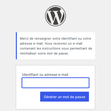
Mot
de
passe
oublié
Merci de renseigner votre identifiant ou votre
adresse e-mail. Vous recevrez un e-mail
contenant les instructions vous permettant de
réinitialiser votre mot de passe.
Identifiant ou adresse e-mail