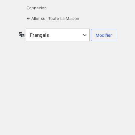
Connexion
← Aller sur Toute La Maison
Langue