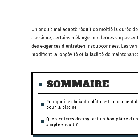
Un enduit mal adapté réduit de moitié la durée de 
classique, certains mélanges modernes surpassent
des exigences d’entretien insoupçonnées. Les vari
modifient la longévité et la facilité de maintenanc
SOMMAIRE
Pourquoi le choix du plâtre est fondamental
pour la piscine
Quels critères distinguent un bon plâtre d’u
simple enduit ?