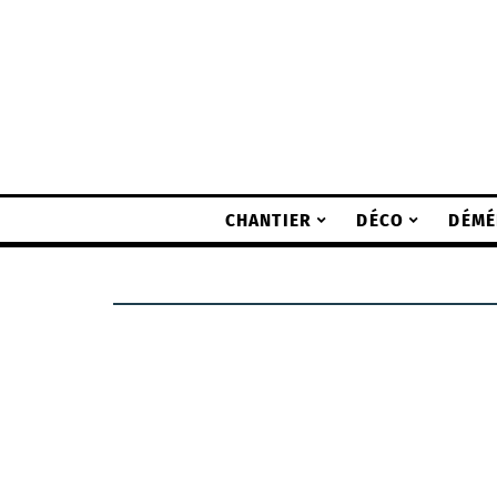
CHANTIER
DÉCO
DÉMÉ