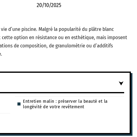
20/10/2025
vie d’une piscine. Malgré la popularité du plâtre blanc
 cette option en résistance ou en esthétique, mais imposent
ations de composition, de granulométrie ou d’additifs
e.
Entretien malin : préserver la beauté et la
longévité de votre revêtement
n