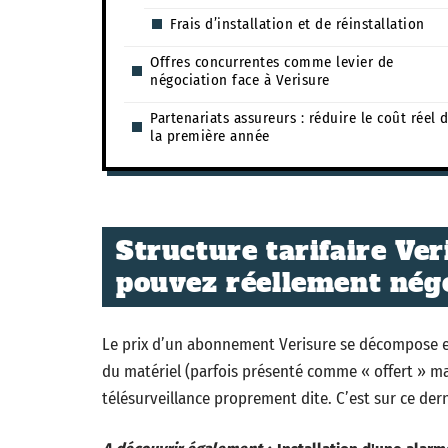
Frais d’installation et de réinstallation
Offres concurrentes comme levier de
négociation face à Verisure
Partenariats assureurs : réduire le coût réel 
la première année
Structure tarifaire Ver
pouvez réellement nég
Le prix d’un abonnement Verisure se décompose en tro
du matériel (parfois présenté comme « offert » ma
télésurveillance proprement dite. C’est sur ce de