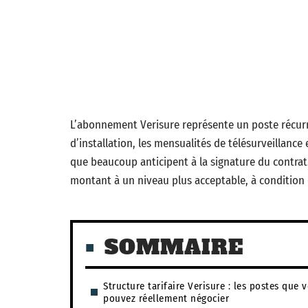
L’abonnement Verisure représente un poste récurre
d’installation, les mensualités de télésurveillance 
que beaucoup anticipent à la signature du contrat
montant à un niveau plus acceptable, à condition 
SOMMAIRE
Structure tarifaire Verisure : les postes que 
pouvez réellement négocier