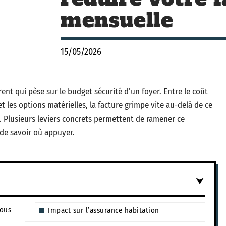
mensuelle
15/05/2026
nt qui pèse sur le budget sécurité d’un foyer. Entre le coût
et les options matérielles, la facture grimpe vite au-delà de ce
. Plusieurs leviers concrets permettent de ramener ce
de savoir où appuyer.
vous
Impact sur l’assurance habitation