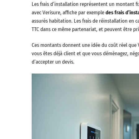
Les frais d’installation représentent un montant fi
avec Verisure, affiche par exemple
des frais d’ins
assurés habitation. Les frais de réinstallation e
TTC dans ce même partenariat, et peuvent être pri
Ces montants donnent une idée du coût réel que Ve
vous êtes déjà client et que vous déménagez, négo
d’accepter un devis.