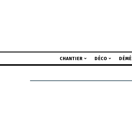
CHANTIER
DÉCO
DÉMÉ