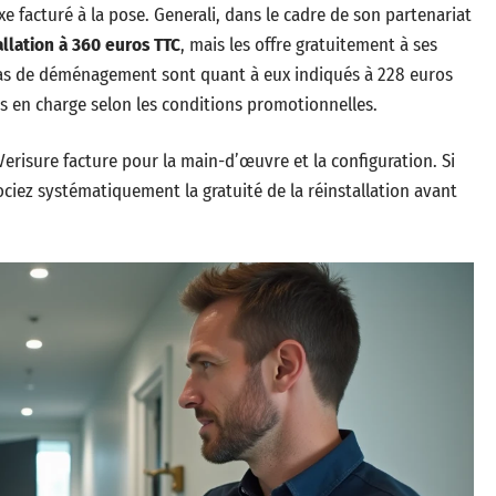
xe facturé à la pose. Generali, dans le cadre de son partenariat
tallation à 360 euros TTC
, mais les offre gratuitement à ses
n cas de déménagement sont quant à eux indiqués à 228 euros
s en charge selon les conditions promotionnelles.
risure facture pour la main-d’œuvre et la configuration. Si
ciez systématiquement la gratuité de la réinstallation avant