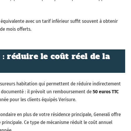
équivalente avec un tarif inférieur suffit souvent à obtenir
de mois offerts.
: réduire le coût réel de la
ssureurs habitation qui permettent de réduire indirectement
plus documenté : il prévoit un remboursement de
50 euros TTC
née pour les clients équipés Verisure.
ndaire en plus de votre résidence principale, Generali offre
 principale. Ce type de mécanisme réduit le coût annuel
 année.