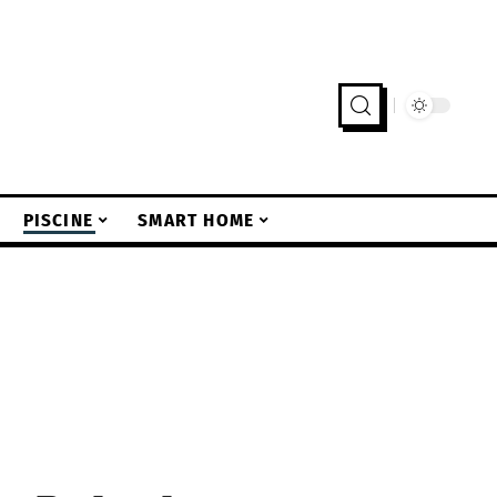
PISCINE
SMART HOME