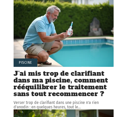
PISCINE
J’ai mis trop de clarifiant
dans ma piscine, comment
rééquilibrer le traitement
sans tout recommencer ?
Verser trop de clarifiant dans une piscine n'a rien
d'anodin : en quelques heures, tout le
…