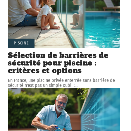
PISCINE
Sélection de barrières de
sécurité pour piscine :
critères et options
En France, une piscine privée enterrée sans barrière de
sécurité n'est pas un simple oubli :
…