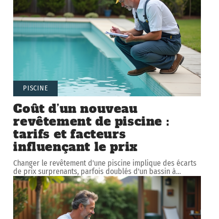
PISCINE
Coût d’un nouveau
revêtement de piscine :
tarifs et facteurs
influençant le prix
Changer le revêtement d'une piscine implique des écarts
de prix surprenants, parfois doublés d'un bassin à
…