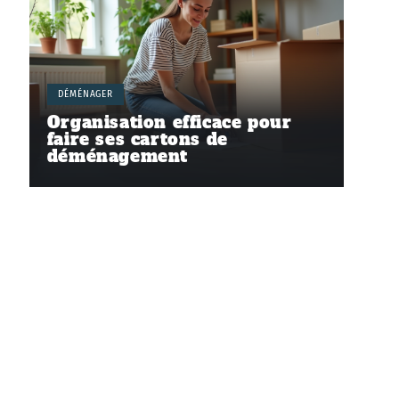
DÉMÉNAGER
Organisation efficace pour
faire ses cartons de
déménagement