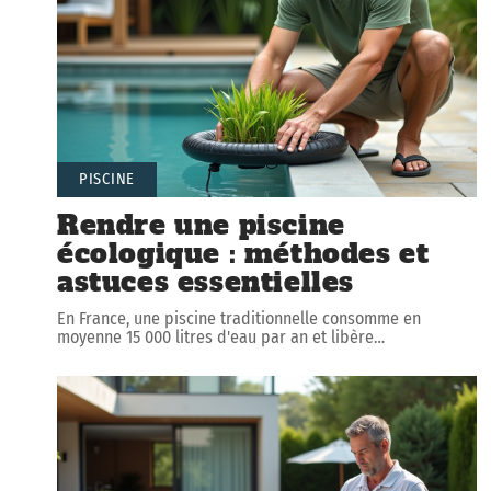
PISCINE
Rendre une piscine
écologique : méthodes et
astuces essentielles
En France, une piscine traditionnelle consomme en
moyenne 15 000 litres d'eau par an et libère
…