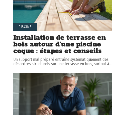
PISCINE
Installation de terrasse en
bois autour d’une piscine
coque : étapes et conseils
Un support mal préparé entraîne systématiquement des
désordres structurels sur une terrasse en bois, surtout à
…