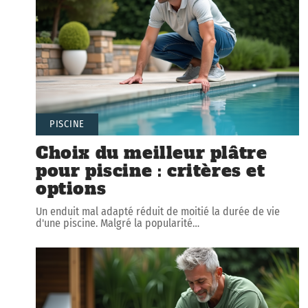
PISCINE
Choix du meilleur plâtre
pour piscine : critères et
options
Un enduit mal adapté réduit de moitié la durée de vie
d'une piscine. Malgré la popularité
…