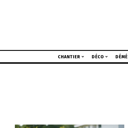
CHANTIER
DÉCO
DÉMÉ