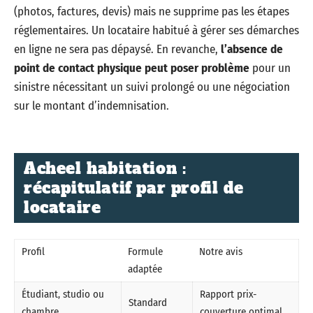
(photos, factures, devis) mais ne supprime pas les étapes
réglementaires. Un locataire habitué à gérer ses démarches
en ligne ne sera pas dépaysé. En revanche,
l’absence de
point de contact physique peut poser problème
pour un
sinistre nécessitant un suivi prolongé ou une négociation
sur le montant d’indemnisation.
Acheel habitation :
récapitulatif par profil de
locataire
Profil
Formule
Notre avis
adaptée
Étudiant, studio ou
Rapport prix-
Standard
chambre
couverture optimal