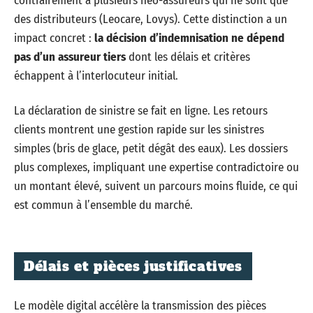
contrairement à plusieurs néo-assureurs qui ne sont que
des distributeurs (Leocare, Lovys). Cette distinction a un
impact concret :
la décision d’indemnisation ne dépend
pas d’un assureur tiers
dont les délais et critères
échappent à l’interlocuteur initial.
La déclaration de sinistre se fait en ligne. Les retours
clients montrent une gestion rapide sur les sinistres
simples (bris de glace, petit dégât des eaux). Les dossiers
plus complexes, impliquant une expertise contradictoire ou
un montant élevé, suivent un parcours moins fluide, ce qui
est commun à l’ensemble du marché.
Délais et pièces justificatives
Le modèle digital accélère la transmission des pièces