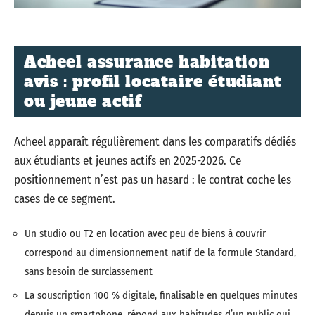
Acheel assurance habitation
avis : profil locataire étudiant
ou jeune actif
Acheel apparaît régulièrement dans les comparatifs dédiés
aux étudiants et jeunes actifs en 2025-2026. Ce
positionnement n’est pas un hasard : le contrat coche les
cases de ce segment.
Un studio ou T2 en location avec peu de biens à couvrir
correspond au dimensionnement natif de la formule Standard,
sans besoin de surclassement
La souscription 100 % digitale, finalisable en quelques minutes
depuis un smartphone, répond aux habitudes d’un public qui