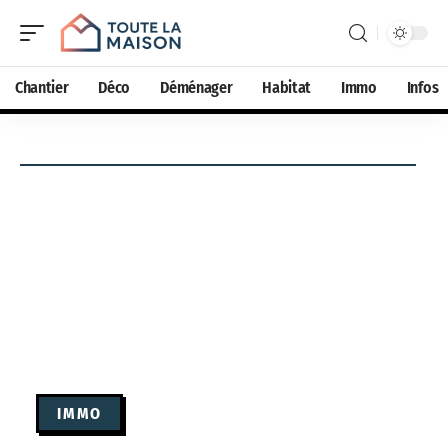
Chantier
Déco
Déménager
Habitat
Immo
Infos
IMMO