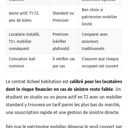
Bon choix si
Jeune actif, T1-T2,
Standard ou
patrimoine mobilier
peu de biens
Premium
limité
Locataire installé,
Premium
Comparer avec
T3+, mobilier
(vérifier
assureurs
conséquent
plafonds)
traditionnels
Colocation bail
À vérifier cas
S’assurer que chaque
commun
par cas
occupant est couvert
Le contrat Acheel habitation est
calibré pour les locataires
dont le risque financier en cas de sinistre reste faible
. Un
étudiant en studio ou un jeune actif en T2 avec un mobilier
standard y trouvera un tarif parmi les plus bas du marché,
une souscription rapide et une gestion de sinistre directe.
Dès que le patrimoine mobilier dépasse le seuil couvert par