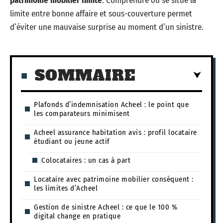
patrimoine mobilier limité
. Comprendre où se situe la
limite entre bonne affaire et sous-couverture permet
d’éviter une mauvaise surprise au moment d’un sinistre.
SOMMAIRE
Plafonds d’indemnisation Acheel : le point que
les comparateurs minimisent
Acheel assurance habitation avis : profil locataire
étudiant ou jeune actif
Colocataires : un cas à part
Locataire avec patrimoine mobilier conséquent :
les limites d’Acheel
Gestion de sinistre Acheel : ce que le 100 %
digital change en pratique