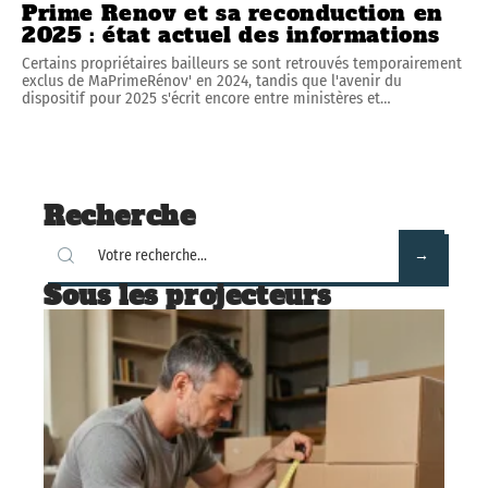
Prime Renov et sa reconduction en
2025 : état actuel des informations
Certains propriétaires bailleurs se sont retrouvés temporairement
exclus de MaPrimeRénov' en 2024, tandis que l'avenir du
dispositif pour 2025 s'écrit encore entre ministères et
…
Recherche
Sous les projecteurs