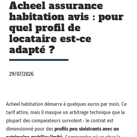
Acheel assurance
habitation avis : pour
quel profil de
locataire est-ce
adapté ?
29/07/2026
Acheel habitation démarre à quelques euros par mois. Ce
tarif attire, mais il masque un arbitrage technique que la
plupart des comparateurs survolent : le contrat est
dimensionné pour des
profils peu sinistrants avec un