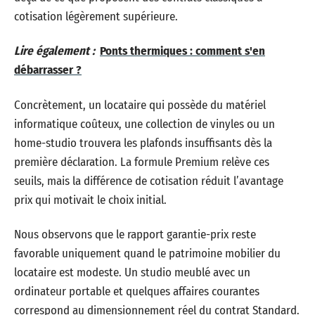
cotisation légèrement supérieure.
Lire également :
Ponts thermiques : comment s'en
débarrasser ?
Concrètement, un locataire qui possède du matériel
informatique coûteux, une collection de vinyles ou un
home-studio trouvera les plafonds insuffisants dès la
première déclaration. La formule Premium relève ces
seuils, mais la différence de cotisation réduit l’avantage
prix qui motivait le choix initial.
Nous observons que le rapport garantie-prix reste
favorable uniquement quand le patrimoine mobilier du
locataire est modeste. Un studio meublé avec un
ordinateur portable et quelques affaires courantes
correspond au dimensionnement réel du contrat Standard.