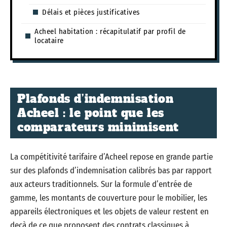
Délais et pièces justificatives
Acheel habitation : récapitulatif par profil de
locataire
Plafonds d’indemnisation
Acheel : le point que les
comparateurs minimisent
La compétitivité tarifaire d’Acheel repose en grande partie
sur des plafonds d’indemnisation calibrés bas par rapport
aux acteurs traditionnels. Sur la formule d’entrée de
gamme, les montants de couverture pour le mobilier, les
appareils électroniques et les objets de valeur restent en
deçà de ce que proposent des contrats classiques à