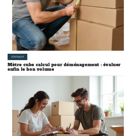
DÉMÉNAGER
Mètre cube calcul pour déménagement : évaluer
enfin le bon volume