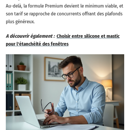
Au-delà, la formule Premium devient le minimum viable, et
son tarif se rapproche de concurrents offrant des plafonds
plus généreux.
A découvrir également :
Choisir entre silicone et mastic
pour l'étanchéité des fenêtres