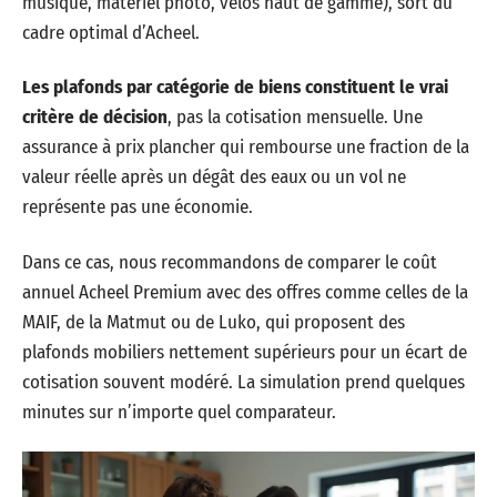
musique, matériel photo, vélos haut de gamme), sort du
cadre optimal d’Acheel.
Les plafonds par catégorie de biens constituent le vrai
critère de décision
, pas la cotisation mensuelle. Une
assurance à prix plancher qui rembourse une fraction de la
valeur réelle après un dégât des eaux ou un vol ne
représente pas une économie.
Dans ce cas, nous recommandons de comparer le coût
annuel Acheel Premium avec des offres comme celles de la
MAIF, de la Matmut ou de Luko, qui proposent des
plafonds mobiliers nettement supérieurs pour un écart de
cotisation souvent modéré. La simulation prend quelques
minutes sur n’importe quel comparateur.