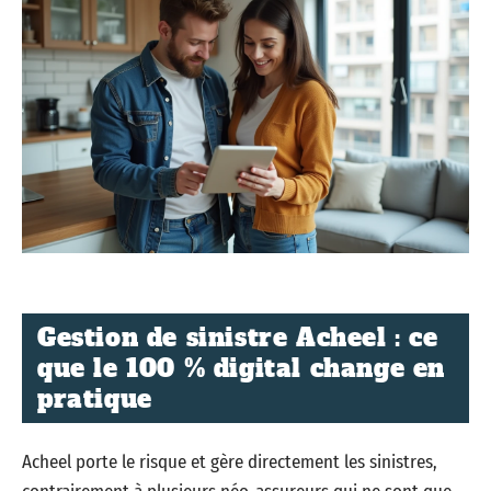
Gestion de sinistre Acheel : ce
que le 100 % digital change en
pratique
Acheel porte le risque et gère directement les sinistres,