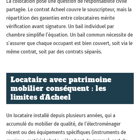
La colocation pose une question de responsabilité civile
partagée. Le contrat Acheel couvre le souscripteur, mais la
répartition des garanties entre colocataires mérite
vérification avant signature. Un bail individuel par
chambre simplifie l’équation. Un bail commun nécessite de
s’assurer que chaque occupant est bien couvert, soit via le
même contrat, soit par des contrats séparés.
Locataire avec patrimoine
mobilier conséquent : les
limites d’Acheel
Un locataire installé depuis plusieurs années, qui a
accumulé du mobilier de qualité, de l’électroménager
récent ou des équipements spécifiques (instruments de