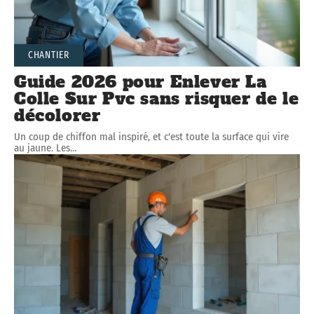
CHANTIER
Guide 2026 pour Enlever La
Colle Sur Pvc sans risquer de le
décolorer
Un coup de chiffon mal inspiré, et c'est toute la surface qui vire
au jaune. Les
…