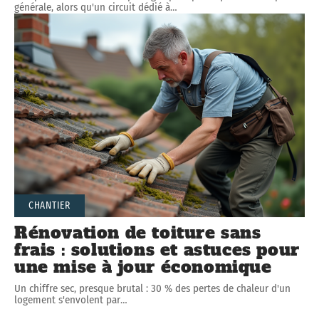
générale, alors qu'un circuit dédié à
…
CHANTIER
Rénovation de toiture sans
frais : solutions et astuces pour
une mise à jour économique
Un chiffre sec, presque brutal : 30 % des pertes de chaleur d'un
logement s'envolent par
…