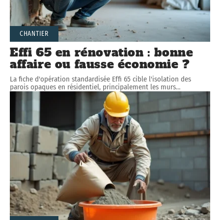
CHANTIER
Effi 65 en rénovation : bonne
affaire ou fausse économie ?
La fiche d'opération standardisée Effi 65 cible l'isolation des
parois opaques en résidentiel, principalement les murs
…