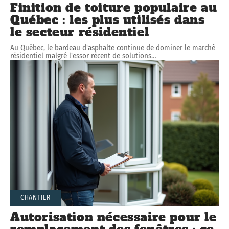
Finition de toiture populaire au
Québec : les plus utilisés dans
le secteur résidentiel
Au Québec, le bardeau d'asphalte continue de dominer le marché
résidentiel malgré l'essor récent de solutions
…
CHANTIER
Autorisation nécessaire pour le