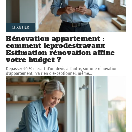
CHANTIER
Rénovation appartement :
comment leprodestravaux
Estimation rénovation affine
votre budget ?
Dépasser 40 % d'écart d'un devis à l'autre, sur une rénovation
d'appartement, n'a rien d'exceptionnel, même
…