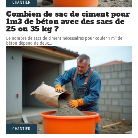
CHANTIER
Combien de sac de ciment pour
1m3 de béton avec des sacs de
25 ou 35 kg ?
Le nombre de sacs de ciment nécessaires pour couler 1 m³ de
béton dépend de deux
…
CHANTIER