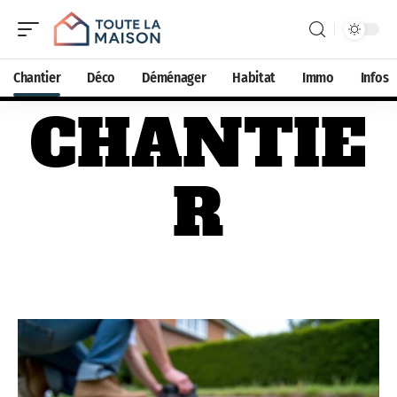
Chantier
Déco
Déménager
Habitat
Immo
Infos
CHANTIE
R