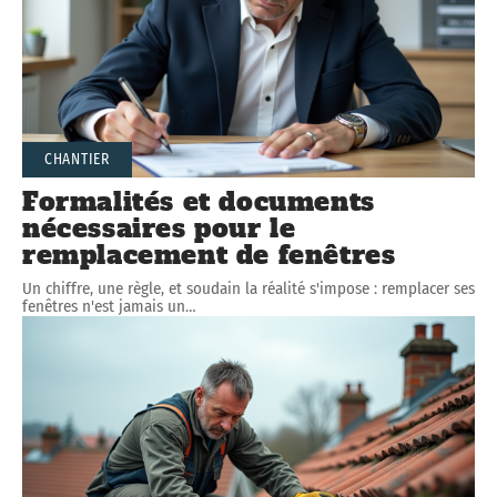
CHANTIER
Formalités et documents
nécessaires pour le
remplacement de fenêtres
Un chiffre, une règle, et soudain la réalité s'impose : remplacer ses
fenêtres n'est jamais un
…