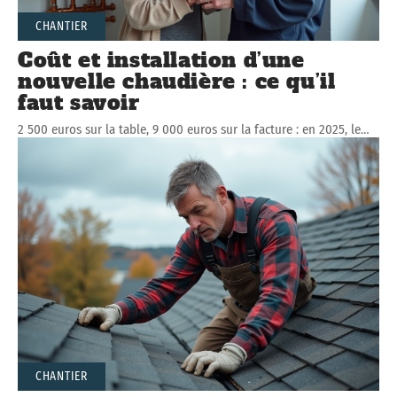
CHANTIER
Coût et installation d’une
nouvelle chaudière : ce qu’il
faut savoir
2 500 euros sur la table, 9 000 euros sur la facture : en 2025, le
…
CHANTIER