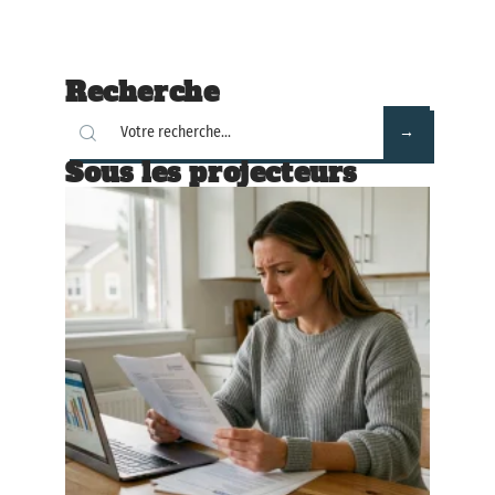
Recherche
Sous les projecteurs