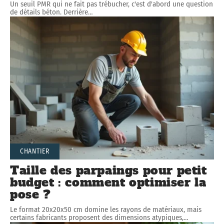
Un seuil PMR qui ne fait pas trébucher, c'est d'abord une question
de détails béton. Derrière
…
CHANTIER
Taille des parpaings pour petit
budget : comment optimiser la
pose ?
Le format 20x20x50 cm domine les rayons de matériaux, mais
certains fabricants proposent des dimensions atypiques,
…