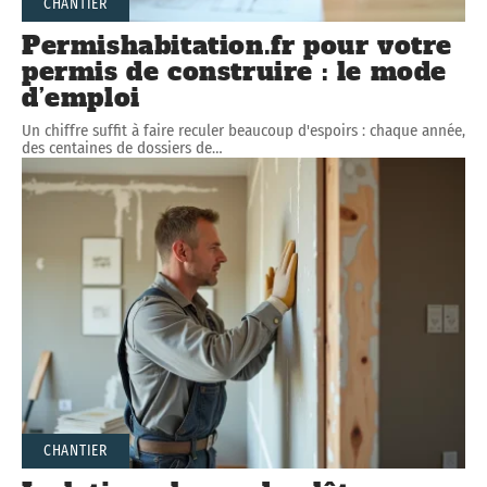
CHANTIER
Permishabitation.fr pour votre
permis de construire : le mode
d’emploi
Un chiffre suffit à faire reculer beaucoup d'espoirs : chaque année,
des centaines de dossiers de
…
CHANTIER