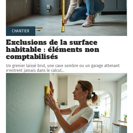
CHANTIER
Exclusions de la surface
habitable : éléments non
comptabilisés
Un grenier laissé brut, une cave sombre ou un garage attenant
n'entrent jamais dans le calcul
…