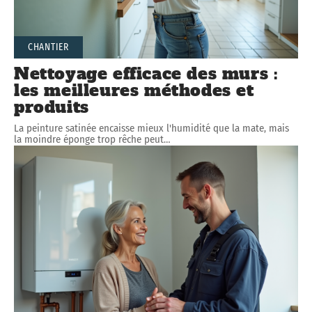
CHANTIER
Nettoyage efficace des murs :
les meilleures méthodes et
produits
La peinture satinée encaisse mieux l'humidité que la mate, mais
la moindre éponge trop rêche peut
…