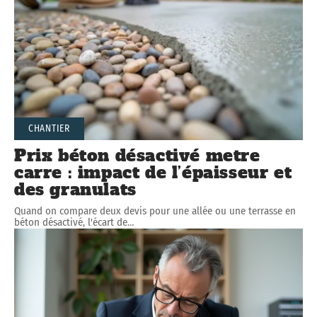
CHANTIER
Prix béton désactivé metre
carre : impact de l’épaisseur et
des granulats
Quand on compare deux devis pour une allée ou une terrasse en
béton désactivé, l'écart de
…