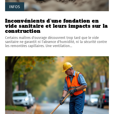
INFOS
Inconvénients d’une fondation en
vide sanitaire et leurs impacts sur la
construction
Certains maîtres d'ouvrage découvrent trop tard que le vide
sanitaire ne garantit ni l'absence d'humidité, ni la sécurité contre
les remontées capillaires. Une ventilation
…