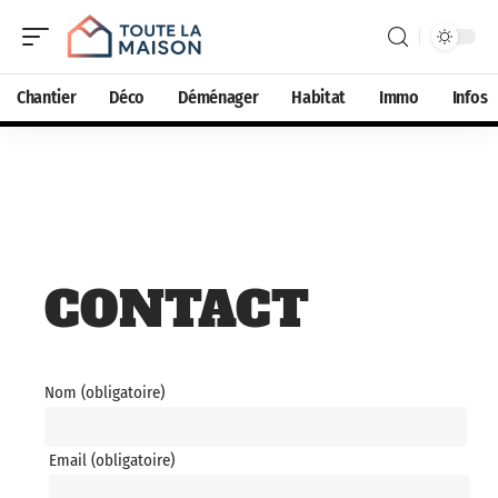
Chantier
Déco
Déménager
Habitat
Immo
Infos
CONTACT
Nom (obligatoire)
Email (obligatoire)