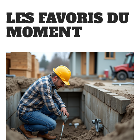
LES FAVORIS DU
MOMENT