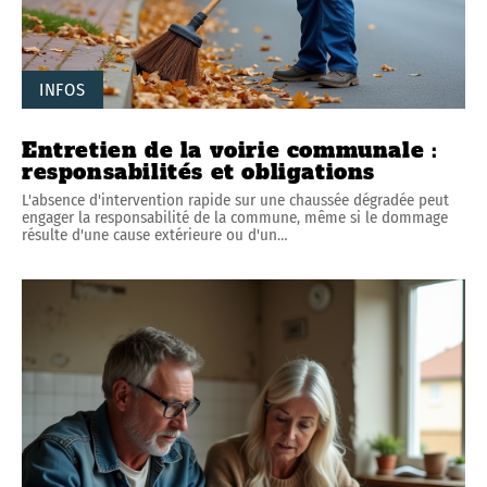
INFOS
Entretien de la voirie communale :
responsabilités et obligations
L'absence d'intervention rapide sur une chaussée dégradée peut
engager la responsabilité de la commune, même si le dommage
résulte d'une cause extérieure ou d'un
…