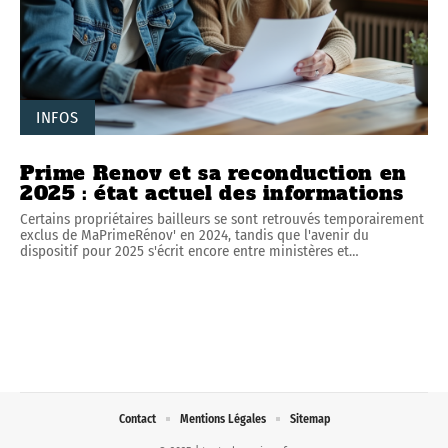
INFOS
Prime Renov et sa reconduction en
2025 : état actuel des informations
Certains propriétaires bailleurs se sont retrouvés temporairement
exclus de MaPrimeRénov' en 2024, tandis que l'avenir du
dispositif pour 2025 s'écrit encore entre ministères et
…
Contact
Mentions Légales
Sitemap