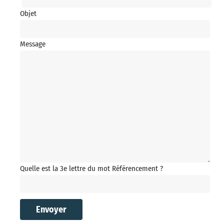
Objet
Message
Quelle est la 3e lettre du mot Référencement ?