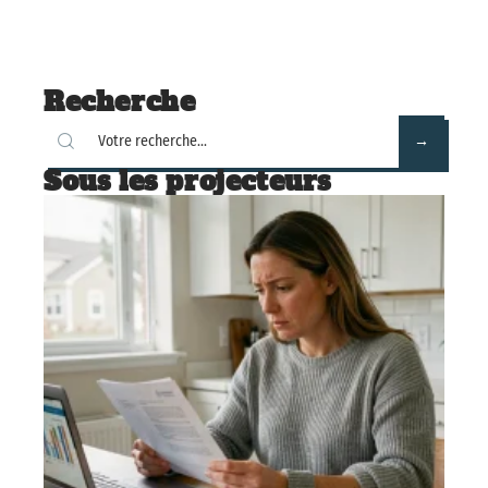
Recherche
Sous les projecteurs