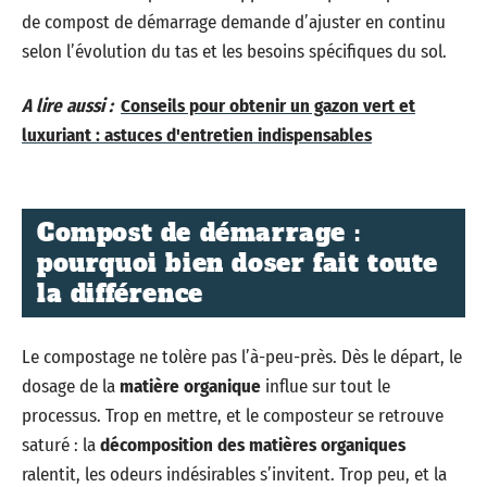
de compost de démarrage demande d’ajuster en continu
selon l’évolution du tas et les besoins spécifiques du sol.
A lire aussi :
Conseils pour obtenir un gazon vert et
luxuriant : astuces d'entretien indispensables
Compost de démarrage :
pourquoi bien doser fait toute
la différence
Le compostage ne tolère pas l’à-peu-près. Dès le départ, le
dosage de la
matière organique
influe sur tout le
processus. Trop en mettre, et le composteur se retrouve
saturé : la
décomposition des matières organiques
ralentit, les odeurs indésirables s’invitent. Trop peu, et la