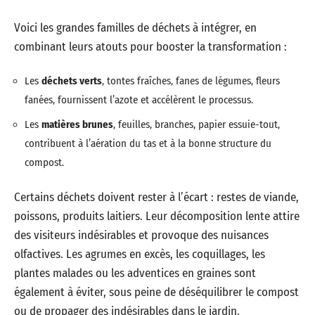
Voici les grandes familles de déchets à intégrer, en
combinant leurs atouts pour booster la transformation :
Les
déchets verts
, tontes fraîches, fanes de légumes, fleurs
fanées, fournissent l’azote et accélèrent le processus.
Les
matières brunes
, feuilles, branches, papier essuie-tout,
contribuent à l’aération du tas et à la bonne structure du
compost.
Certains déchets doivent rester à l’écart : restes de viande,
poissons, produits laitiers. Leur décomposition lente attire
des visiteurs indésirables et provoque des nuisances
olfactives. Les agrumes en excès, les coquillages, les
plantes malades ou les adventices en graines sont
également à éviter, sous peine de déséquilibrer le compost
ou de propager des indésirables dans le jardin.