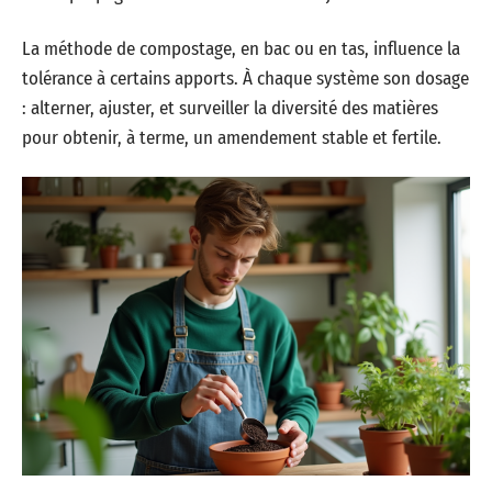
La méthode de compostage, en bac ou en tas, influence la
tolérance à certains apports. À chaque système son dosage
: alterner, ajuster, et surveiller la diversité des matières
pour obtenir, à terme, un amendement stable et fertile.