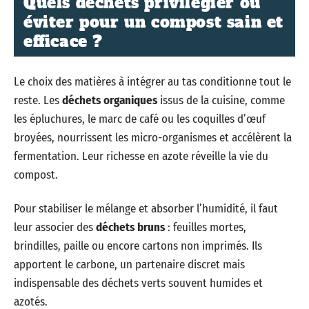
Quels déchets privilégier ou
éviter pour un compost sain et
efficace ?
Le choix des matières à intégrer au tas conditionne tout le
reste. Les
déchets organiques
issus de la cuisine, comme
les épluchures, le marc de café ou les coquilles d’œuf
broyées, nourrissent les micro-organismes et accélèrent la
fermentation. Leur richesse en azote réveille la vie du
compost.
Pour stabiliser le mélange et absorber l’humidité, il faut
leur associer des
déchets bruns
: feuilles mortes,
brindilles, paille ou encore cartons non imprimés. Ils
apportent le carbone, un partenaire discret mais
indispensable des déchets verts souvent humides et
azotés.