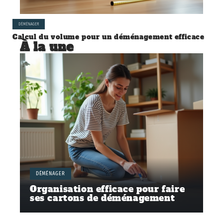
DÉMÉNAGER
Calcul du volume pour un déménagement efficace
À la une
DÉMÉNAGER
Organisation efficace pour faire
ses cartons de déménagement