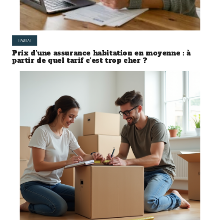
HABITAT
Prix d’une assurance habitation en moyenne : à
partir de quel tarif c’est trop cher ?