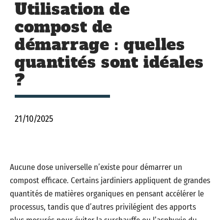
Utilisation de
compost de
démarrage : quelles
quantités sont idéales
?
21/10/2025
Aucune dose universelle n’existe pour démarrer un
compost efficace. Certains jardiniers appliquent de grandes
quantités de matières organiques en pensant accélérer le
processus, tandis que d’autres privilégient des apports