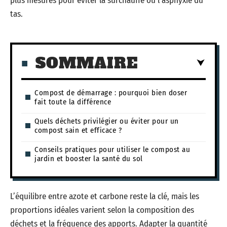
plus mesurés pour éviter la surchauffe ou l’asphyxie du
tas.
SOMMAIRE
Compost de démarrage : pourquoi bien doser
fait toute la différence
Quels déchets privilégier ou éviter pour un
compost sain et efficace ?
Conseils pratiques pour utiliser le compost au
jardin et booster la santé du sol
L’équilibre entre azote et carbone reste la clé, mais les
proportions idéales varient selon la composition des
déchets et la fréquence des apports. Adapter la quantité