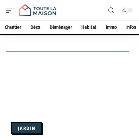
Chantier
Déco
Déménager
Habitat
Immo
Infos
JARDIN