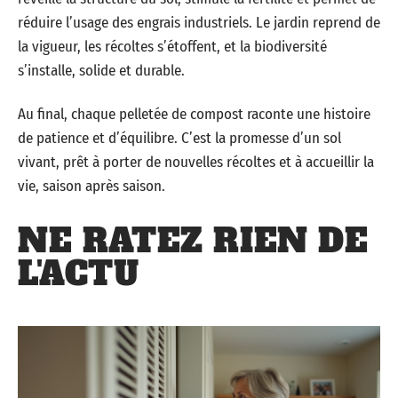
réduire l’usage des engrais industriels. Le jardin reprend de
la vigueur, les récoltes s’étoffent, et la biodiversité
s’installe, solide et durable.
Au final, chaque pelletée de compost raconte une histoire
de patience et d’équilibre. C’est la promesse d’un sol
vivant, prêt à porter de nouvelles récoltes et à accueillir la
vie, saison après saison.
NE RATEZ RIEN DE
L'ACTU