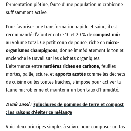
fermentation piétine, faute d’une population microbienne
suffisamment active.
Pour favoriser une transformation rapide et saine, il est
recommandé d’ajouter entre 10 et 20 % de
compost mûr
au volume total. Ce petit coup de pouce, riche en
micro-
organismes champignons
, donne immédiatement le ton et
enclenche le travail sur les déchets organiques.
L’alternance entre
matières riches en carbone
, feuilles
mortes, paille, sciure, et
apports azotés
comme les déchets
de cuisine ou les tontes fraîches, s’impose pour activer la
faune microbienne et maintenir un bon taux d’humidité.
A voir aussi :
Épluchures de pommes de terre et compost
: les raisons d'éviter ce mélange
Voici deux principes simples à suivre pour composer un tas