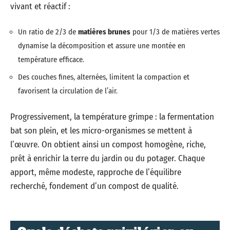
vivant et réactif :
Un ratio de 2/3 de
matières brunes
pour 1/3 de matières vertes
dynamise la décomposition et assure une montée en
température efficace.
Des couches fines, alternées, limitent la compaction et
favorisent la circulation de l’air.
Progressivement, la température grimpe : la fermentation
bat son plein, et les micro-organismes se mettent à
l’œuvre. On obtient ainsi un compost homogène, riche,
prêt à enrichir la terre du jardin ou du potager. Chaque
apport, même modeste, rapproche de l’équilibre
recherché, fondement d’un compost de qualité.