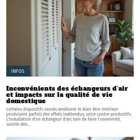
INFOS
Inconvénients des échangeurs d’air
et impacts sur la qualité de vie
domestique
Certains dispositifs censés améliorer le bien-être intérieur
produisent parfois des effets inattendus, voire contre-productifs.
L'installation d'un échangeur d'air, loin de faire l'unanimité,
suscite des
…