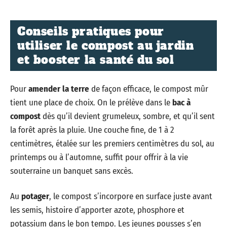
Conseils pratiques pour
utiliser le compost au jardin
et booster la santé du sol
Pour
amender la terre
de façon efficace, le compost mûr
tient une place de choix. On le prélève dans le
bac à
compost
dès qu’il devient grumeleux, sombre, et qu’il sent
la forêt après la pluie. Une couche fine, de 1 à 2
centimètres, étalée sur les premiers centimètres du sol, au
printemps ou à l’automne, suffit pour offrir à la vie
souterraine un banquet sans excès.
Au
potager
, le compost s’incorpore en surface juste avant
les semis, histoire d’apporter azote, phosphore et
potassium dans le bon tempo. Les jeunes pousses s’en