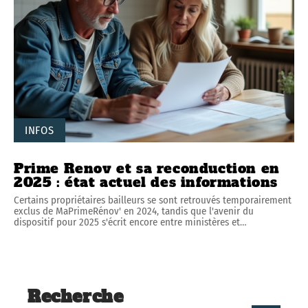
INFOS
Prime Renov et sa reconduction en
2025 : état actuel des informations
Certains propriétaires bailleurs se sont retrouvés temporairement
exclus de MaPrimeRénov' en 2024, tandis que l'avenir du
dispositif pour 2025 s'écrit encore entre ministères et
…
Recherche