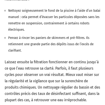
Nettoyez soigneusement le fond de la piscine à l’aide d’un balai
manuel : cela permet d’évacuer les particules déposées sans les
remettre en suspension, contrairement à certains robots
électriques.
Pensez à rincer les paniers de skimmers et pré-filtres. Ils
retiennent une grande partie des dépôts issus de l’excès de
clarifiant.
Laissez ensuite la filtration fonctionner en continu jusqu’à
ce que l’eau retrouve sa clarté. Parfois, il faut plusieurs
cycles pour observer un vrai résultat. Mieux vaut miser sur
la régularité et la vigilance que sur la surenchère de
produits chimiques. Un nettoyage régulier du bassin et des
contrôles précis des taux de désinfectant suffisent, dans la
plupart des cas, à retrouver une eau irréprochable.