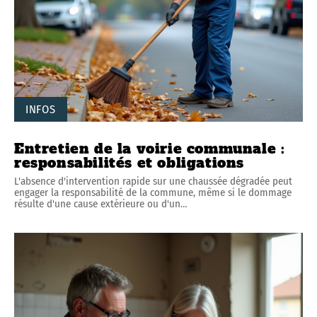
INFOS
Entretien de la voirie communale :
responsabilités et obligations
L'absence d'intervention rapide sur une chaussée dégradée peut
engager la responsabilité de la commune, même si le dommage
résulte d'une cause extérieure ou d'un
…