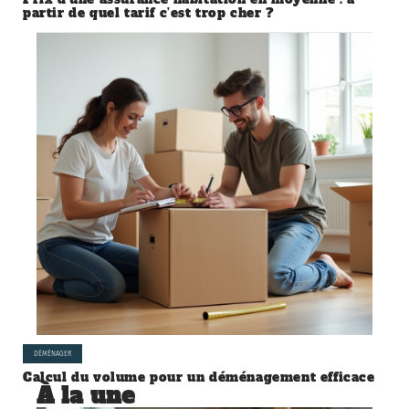
partir de quel tarif c’est trop cher ?
DÉMÉNAGER
Calcul du volume pour un déménagement efficace
À la une