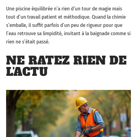
Une piscine équilibrée n’a rien d’un tour de magie mais
tout d’un travail patient et méthodique. Quand la chimie
s’emballe, il suffit parfois d’un peu de rigueur pour que
l’eau retrouve sa limpidité, invitant à la baignade comme si
rien ne s’était passé.
NE RATEZ RIEN DE
L'ACTU