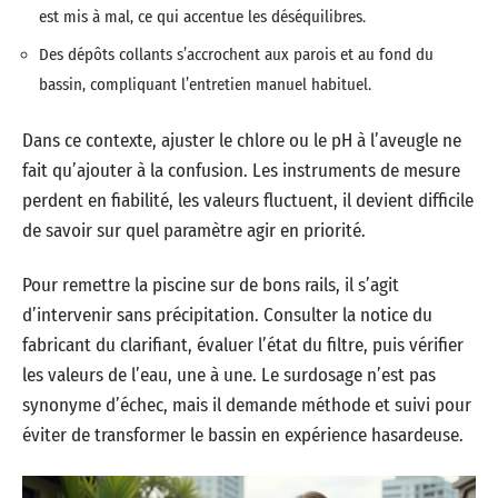
est mis à mal, ce qui accentue les déséquilibres.
Des dépôts collants s’accrochent aux parois et au fond du
bassin, compliquant l’entretien manuel habituel.
Dans ce contexte, ajuster le chlore ou le pH à l’aveugle ne
fait qu’ajouter à la confusion. Les instruments de mesure
perdent en fiabilité, les valeurs fluctuent, il devient difficile
de savoir sur quel paramètre agir en priorité.
Pour remettre la piscine sur de bons rails, il s’agit
d’intervenir sans précipitation. Consulter la notice du
fabricant du clarifiant, évaluer l’état du filtre, puis vérifier
les valeurs de l’eau, une à une. Le surdosage n’est pas
synonyme d’échec, mais il demande méthode et suivi pour
éviter de transformer le bassin en expérience hasardeuse.