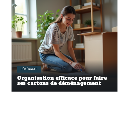
DÉMÉNAGER
Organisation efficace pour faire
ses cartons de déménagement