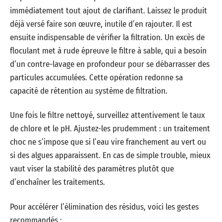
immédiatement tout ajout de clarifiant. Laissez le produit
déjà versé faire son œuvre, inutile d’en rajouter. Il est
ensuite indispensable de vérifier la filtration. Un excès de
floculant met à rude épreuve le filtre à sable, qui a besoin
d’un contre-lavage en profondeur pour se débarrasser des
particules accumulées. Cette opération redonne sa
capacité de rétention au système de filtration.
Une fois le filtre nettoyé, surveillez attentivement le taux
de chlore et le pH. Ajustez-les prudemment : un traitement
choc ne s’impose que si l’eau vire franchement au vert ou
si des algues apparaissent. En cas de simple trouble, mieux
vaut viser la stabilité des paramètres plutôt que
d’enchaîner les traitements.
Pour accélérer l’élimination des résidus, voici les gestes
recommandés :