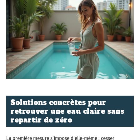
Solutions concrètes pour
retrouver une eau claire sans
repartir de zéro
La première mesure s’impose d’elle-même : cesser