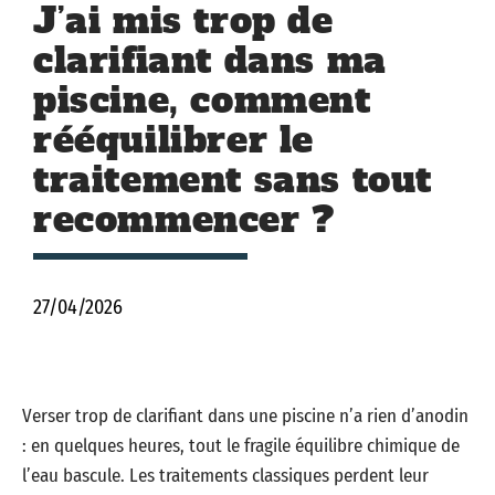
J’ai mis trop de
clarifiant dans ma
piscine, comment
rééquilibrer le
traitement sans tout
recommencer ?
27/04/2026
Verser trop de clarifiant dans une piscine n’a rien d’anodin
: en quelques heures, tout le fragile équilibre chimique de
l’eau bascule. Les traitements classiques perdent leur