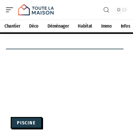
Chantier
Déco
Déménager
Habitat
Immo
Infos
PISCINE