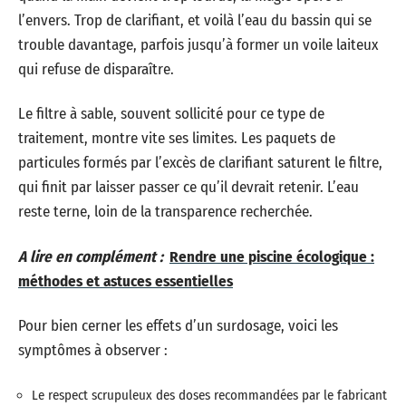
l’envers. Trop de clarifiant, et voilà l’eau du bassin qui se
trouble davantage, parfois jusqu’à former un voile laiteux
qui refuse de disparaître.
Le filtre à sable, souvent sollicité pour ce type de
traitement, montre vite ses limites. Les paquets de
particules formés par l’excès de clarifiant saturent le filtre,
qui finit par laisser passer ce qu’il devrait retenir. L’eau
reste terne, loin de la transparence recherchée.
A lire en complément :
Rendre une piscine écologique :
méthodes et astuces essentielles
Pour bien cerner les effets d’un surdosage, voici les
symptômes à observer :
Le respect scrupuleux des doses recommandées par le fabricant