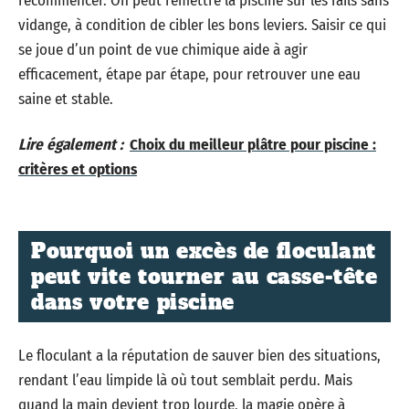
recommencer. On peut remettre la piscine sur les rails sans
vidange, à condition de cibler les bons leviers. Saisir ce qui
se joue d’un point de vue chimique aide à agir
efficacement, étape par étape, pour retrouver une eau
saine et stable.
Lire également :
Choix du meilleur plâtre pour piscine :
critères et options
Pourquoi un excès de floculant
peut vite tourner au casse-tête
dans votre piscine
Le floculant a la réputation de sauver bien des situations,
rendant l’eau limpide là où tout semblait perdu. Mais
quand la main devient trop lourde, la magie opère à