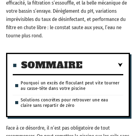
efficacité, la filtration s’essouffle, et la belle mécanique de
votre bassin s’enraye. Dérèglement du pH, variations
imprévisibles du taux de désinfectant, et performance du
filtre en chute libre : le constat saute aux yeux, l’eau ne
tourne plus rond.
SOMMAIRE
Pourquoi un excès de floculant peut vite tourner
au casse-tête dans votre piscine
Solutions concrètes pour retrouver une eau
claire sans repartir de zéro
Face à ce désordre, il n’est pas obligatoire de tout