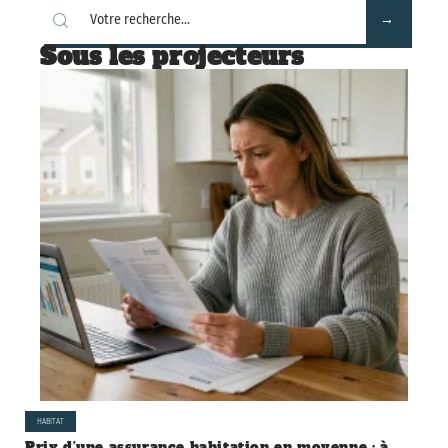
Sous les projecteurs
HABITAT
Prix d’une assurance habitation en moyenne : à