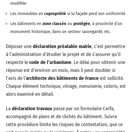
modifiée
Les immeubles en
copropriété
si la façade perd son uniformité
Les bâtiments en
zone classée
ou
protégée
, à proximité d’un
monument historique, dans un secteur sauvegardé, etc.
Déposer une
déclaration préalable mairie
, c’est permettre
à l’administration d’étudier le projet et de s’assurer qu’il
respecte le
code de l’urbanisme
. Le délai pour obtenir une
réponse est d’environ un mois, mais il peut doubler si
l’avis de l’
architecte des bâtiments de France
est sollicité.
Chaque élément technique, vitrage, menuiserie, coloris, est
alors examiné en détail.
La
déclaration travaux
passe par un formulaire Cerfa,
accompagné de plans et de clichés du bâtiment. Suivre
cette procédure limite les risques de contestation, que ce