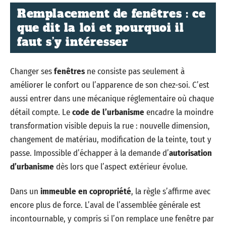
Remplacement de fenêtres : ce
que dit la loi et pourquoi il
faut s’y intéresser
Changer ses
fenêtres
ne consiste pas seulement à
améliorer le confort ou l’apparence de son chez-soi. C’est
aussi entrer dans une mécanique réglementaire où chaque
détail compte. Le
code de l’urbanisme
encadre la moindre
transformation visible depuis la rue : nouvelle dimension,
changement de matériau, modification de la teinte, tout y
passe. Impossible d’échapper à la demande d’
autorisation
d’urbanisme
dès lors que l’aspect extérieur évolue.
Dans un
immeuble en copropriété
, la règle s’affirme avec
encore plus de force. L’aval de l’assemblée générale est
incontournable, y compris si l’on remplace une fenêtre par