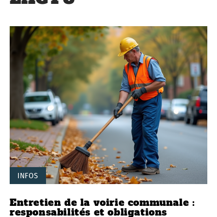
INFOS
Entretien de la voirie communale :
responsabilités et obligations