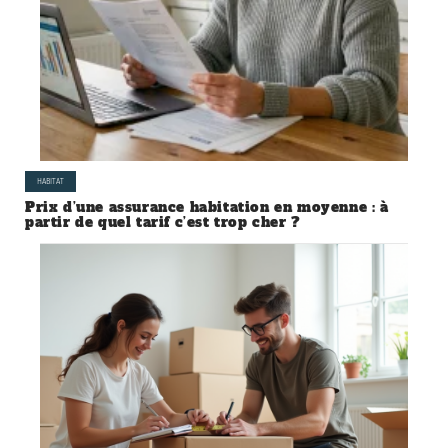
HABITAT
Prix d’une assurance habitation en moyenne : à
partir de quel tarif c’est trop cher ?