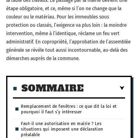
la table des travaux. Le passage par la mairie devient une
étape obligatoire, et ce, même si l’on ne change que la
couleur ou le matériau. Pour les immeubles sous
protection ou classés, l’exigence va plus loin : la moindre
intervention, même à l’identique, réclame un feu vert
administratif. En copropriété, l’approbation de l’assemblée
générale se révèle tout aussi incontournable, au-delà des
démarches auprès de la commune.
SOMMAIRE
Remplacement de fenêtres : ce que dit la loi et
pourquoi il faut s’y intéresser
Faut-il une autorisation en mairie ? Les
situations qui imposent une déclaration
préalable