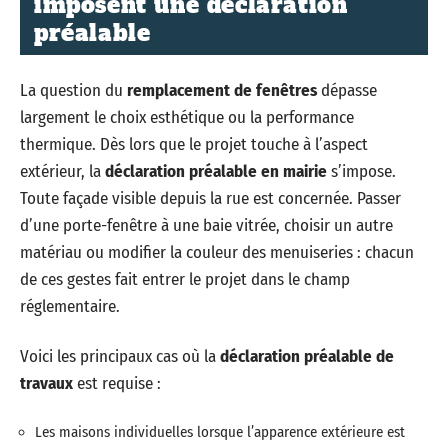
imposent une déclaration
préalable
La question du
remplacement de fenêtres
dépasse
largement le choix esthétique ou la performance
thermique. Dès lors que le projet touche à l’aspect
extérieur, la
déclaration préalable en mairie
s’impose.
Toute façade visible depuis la rue est concernée. Passer
d’une porte-fenêtre à une baie vitrée, choisir un autre
matériau ou modifier la couleur des menuiseries : chacun
de ces gestes fait entrer le projet dans le champ
réglementaire.
Voici les principaux cas où la
déclaration préalable de
travaux
est requise :
Les maisons individuelles lorsque l’apparence extérieure est