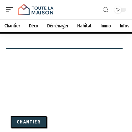
Chantier
Déco
Déménager
Habitat
Immo
Infos
CHANTIER