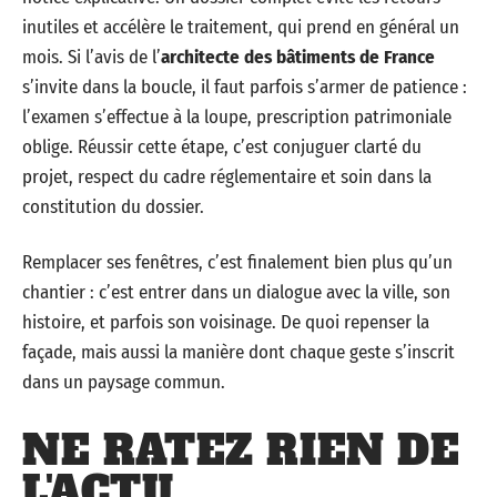
inutiles et accélère le traitement, qui prend en général un
mois. Si l’avis de l’
architecte des bâtiments de France
s’invite dans la boucle, il faut parfois s’armer de patience :
l’examen s’effectue à la loupe, prescription patrimoniale
oblige. Réussir cette étape, c’est conjuguer clarté du
projet, respect du cadre réglementaire et soin dans la
constitution du dossier.
Remplacer ses fenêtres, c’est finalement bien plus qu’un
chantier : c’est entrer dans un dialogue avec la ville, son
histoire, et parfois son voisinage. De quoi repenser la
façade, mais aussi la manière dont chaque geste s’inscrit
dans un paysage commun.
NE RATEZ RIEN DE
L'ACTU