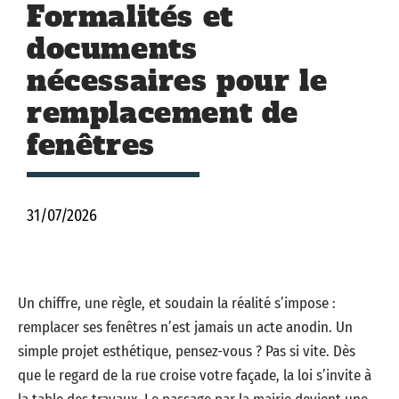
Formalités et
documents
nécessaires pour le
remplacement de
fenêtres
31/07/2026
Un chiffre, une règle, et soudain la réalité s’impose :
remplacer ses fenêtres n’est jamais un acte anodin. Un
simple projet esthétique, pensez-vous ? Pas si vite. Dès
que le regard de la rue croise votre façade, la loi s’invite à