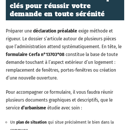
clés pour réussir votre
demande en toute sérénité
Préparer une
déclaration préalable
exige méthode et
rigueur. Le dossier s’articule autour de plusieurs pièces
que l’administration attend systématiquement. En tête, le
formulaire Cerfa n°13703*08
constitue la base de toute
demande touchant à l’aspect extérieur d’un logement :
remplacement de fenêtres, portes-fenêtres ou création
d’une nouvelle ouverture.
Pour accompagner ce formulaire, il vous faudra réunir
plusieurs documents graphiques et descriptifs, que le
service
d’urbanisme
étudie avec soin :
Un
plan de situation
qui situe précisément le bien dans la
commune