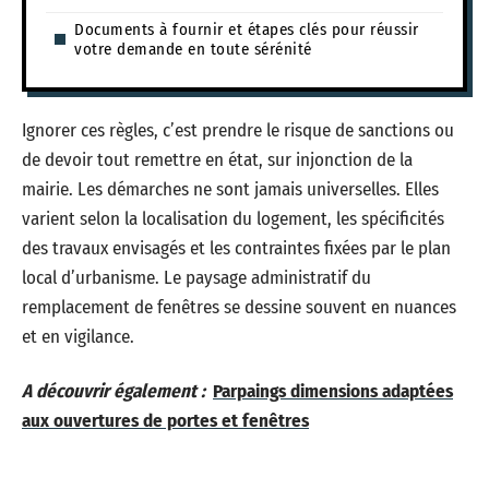
Documents à fournir et étapes clés pour réussir
votre demande en toute sérénité
Ignorer ces règles, c’est prendre le risque de sanctions ou
de devoir tout remettre en état, sur injonction de la
mairie. Les démarches ne sont jamais universelles. Elles
varient selon la localisation du logement, les spécificités
des travaux envisagés et les contraintes fixées par le plan
local d’urbanisme. Le paysage administratif du
remplacement de fenêtres se dessine souvent en nuances
et en vigilance.
A découvrir également :
Parpaings dimensions adaptées
aux ouvertures de portes et fenêtres