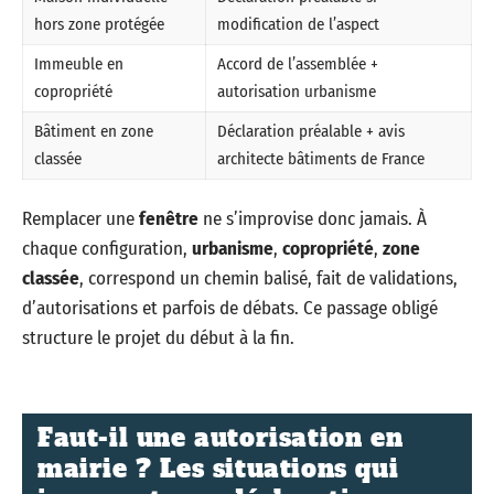
hors zone protégée
modification de l’aspect
Immeuble en
Accord de l’assemblée +
copropriété
autorisation urbanisme
Bâtiment en zone
Déclaration préalable + avis
classée
architecte bâtiments de France
Remplacer une
fenêtre
ne s’improvise donc jamais. À
chaque configuration,
urbanisme
,
copropriété
,
zone
classée
, correspond un chemin balisé, fait de validations,
d’autorisations et parfois de débats. Ce passage obligé
structure le projet du début à la fin.
Faut-il une autorisation en
mairie ? Les situations qui