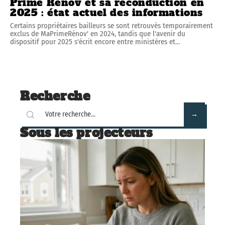
Prime Renov et sa reconduction en
2025 : état actuel des informations
Certains propriétaires bailleurs se sont retrouvés temporairement
exclus de MaPrimeRénov' en 2024, tandis que l'avenir du
dispositif pour 2025 s'écrit encore entre ministères et
…
Recherche
Sous les projecteurs