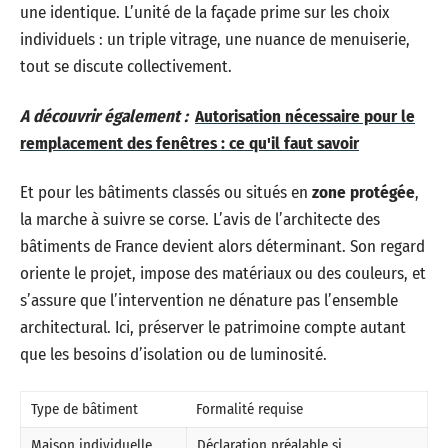
une identique. L’unité de la façade prime sur les choix
individuels : un triple vitrage, une nuance de menuiserie,
tout se discute collectivement.
A découvrir également :
Autorisation nécessaire pour le
remplacement des fenêtres : ce qu'il faut savoir
Et pour les bâtiments classés ou situés en
zone protégée
,
la marche à suivre se corse. L’avis de l’architecte des
bâtiments de France devient alors déterminant. Son regard
oriente le projet, impose des matériaux ou des couleurs, et
s’assure que l’intervention ne dénature pas l’ensemble
architectural. Ici, préserver le patrimoine compte autant
que les besoins d’isolation ou de luminosité.
Type de bâtiment
Formalité requise
Maison individuelle
Déclaration préalable si