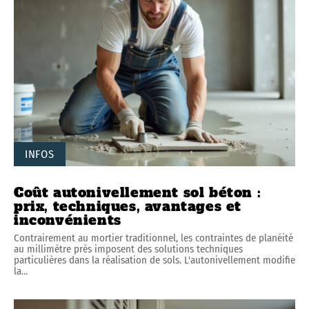
INFOS
Coût autonivellement sol béton :
prix, techniques, avantages et
inconvénients
Contrairement au mortier traditionnel, les contraintes de planéité
au millimètre près imposent des solutions techniques
particulières dans la réalisation de sols. L'autonivellement modifie
la
…