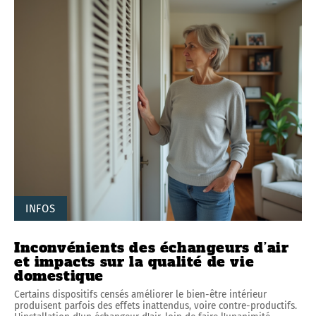
INFOS
Inconvénients des échangeurs d’air
et impacts sur la qualité de vie
domestique
Certains dispositifs censés améliorer le bien-être intérieur
produisent parfois des effets inattendus, voire contre-productifs.