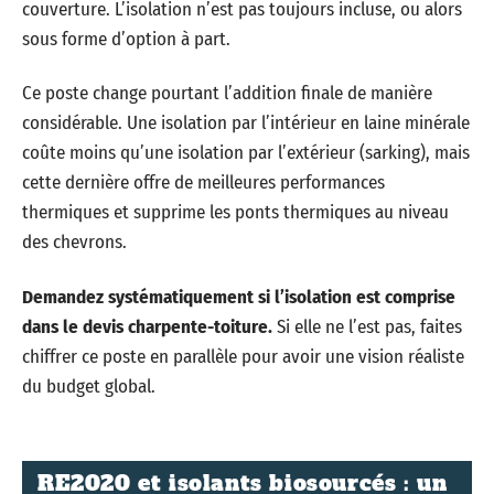
couverture. L’isolation n’est pas toujours incluse, ou alors
sous forme d’option à part.
Ce poste change pourtant l’addition finale de manière
considérable. Une isolation par l’intérieur en laine minérale
coûte moins qu’une isolation par l’extérieur (sarking), mais
cette dernière offre de meilleures performances
thermiques et supprime les ponts thermiques au niveau
des chevrons.
Demandez systématiquement si l’isolation est comprise
dans le devis charpente-toiture.
Si elle ne l’est pas, faites
chiffrer ce poste en parallèle pour avoir une vision réaliste
du budget global.
RE2020 et isolants biosourcés : un