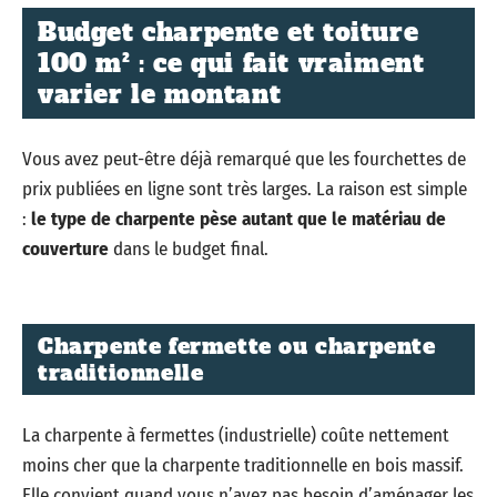
Budget charpente et toiture
100 m² : ce qui fait vraiment
varier le montant
Vous avez peut-être déjà remarqué que les fourchettes de
prix publiées en ligne sont très larges. La raison est simple
:
le type de charpente pèse autant que le matériau de
couverture
dans le budget final.
Charpente fermette ou charpente
traditionnelle
La charpente à fermettes (industrielle) coûte nettement
moins cher que la charpente traditionnelle en bois massif.
Elle convient quand vous n’avez pas besoin d’aménager les