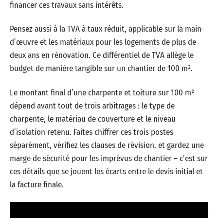
financer ces travaux sans intérêts.
Pensez aussi à la TVA à taux réduit, applicable sur la main-
d’œuvre et les matériaux pour les logements de plus de
deux ans en rénovation. Ce différentiel de TVA allège le
budget de manière tangible sur un chantier de 100 m².
Le montant final d’une charpente et toiture sur 100 m²
dépend avant tout de trois arbitrages : le type de
charpente, le matériau de couverture et le niveau
d’isolation retenu. Faites chiffrer ces trois postes
séparément, vérifiez les clauses de révision, et gardez une
marge de sécurité pour les imprévus de chantier – c’est sur
ces détails que se jouent les écarts entre le devis initial et
la facture finale.