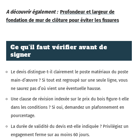
A découvrir également :
Profondeur et largeur de
fondation de mur de clôture pour éviter les fissures
Ce qu’il faut vérifier avant de
signer
Le devis distingue-t-il clairement le poste matériaux du poste
main-d’œuvre ? Si tout est regroupé sur une seule ligne, vous
ne saurez pas d’où vient une éventuelle hausse.
Une clause de révision indexée sur le prix du bois figure-t-elle
dans les conditions ? Si oui, demandez un plafonnement en
pourcentage.
La durée de validité du devis est-elle indiquée ? Privilégiez un
engagement ferme sur au moins 60 jours.