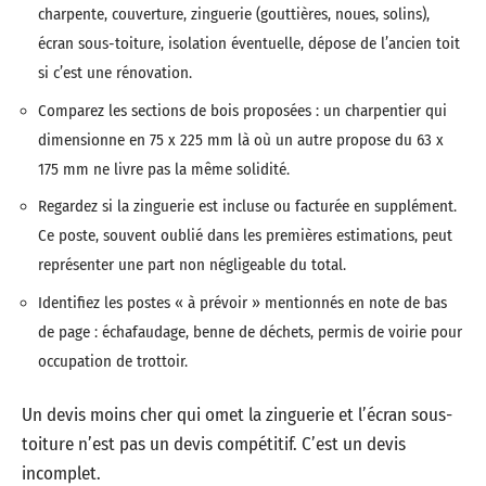
charpente, couverture, zinguerie (gouttières, noues, solins),
écran sous-toiture, isolation éventuelle, dépose de l’ancien toit
si c’est une rénovation.
Comparez les sections de bois proposées : un charpentier qui
dimensionne en 75 x 225 mm là où un autre propose du 63 x
175 mm ne livre pas la même solidité.
Regardez si la zinguerie est incluse ou facturée en supplément.
Ce poste, souvent oublié dans les premières estimations, peut
représenter une part non négligeable du total.
Identifiez les postes « à prévoir » mentionnés en note de bas
de page : échafaudage, benne de déchets, permis de voirie pour
occupation de trottoir.
Un devis moins cher qui omet la zinguerie et l’écran sous-
toiture n’est pas un devis compétitif. C’est un devis
incomplet.