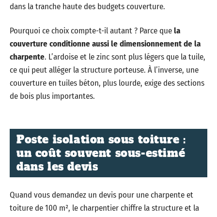
dans la tranche haute des budgets couverture.
Pourquoi ce choix compte-t-il autant ? Parce que
la
couverture conditionne aussi le dimensionnement de la
charpente
. L’ardoise et le zinc sont plus légers que la tuile,
ce qui peut alléger la structure porteuse. À l’inverse, une
couverture en tuiles béton, plus lourde, exige des sections
de bois plus importantes.
Poste isolation sous toiture :
un coût souvent sous-estimé
dans les devis
Quand vous demandez un devis pour une charpente et
toiture de 100 m², le charpentier chiffre la structure et la