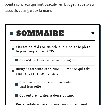
points concrets qui font basculer un budget, et ceux sur
lesquels vous gardez la main.
SOMMAIRE
Clauses de révision de prix sur le bois : le piège
le plus fréquent en 2025
Ce qu’il faut vérifier avant de signer
Budget charpente et toiture 100 m² : ce qui fait
vraiment varier le montant
Charpente fermette ou charpente
traditionnelle
Couverture : tuiles, ardoise ou zinc
Poste isolation sous toiture : un coût souvent