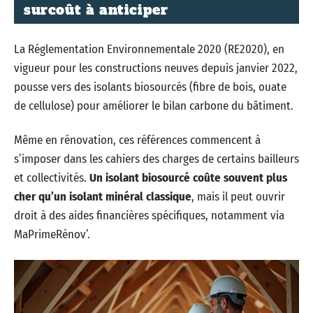
surcoût à anticiper
La Réglementation Environnementale 2020 (RE2020), en
vigueur pour les constructions neuves depuis janvier 2022,
pousse vers des isolants biosourcés (fibre de bois, ouate
de cellulose) pour améliorer le bilan carbone du bâtiment.
Même en rénovation, ces références commencent à
s’imposer dans les cahiers des charges de certains bailleurs
et collectivités.
Un isolant biosourcé coûte souvent plus
cher qu’un isolant minéral classique
, mais il peut ouvrir
droit à des aides financières spécifiques, notamment via
MaPrimeRénov’.