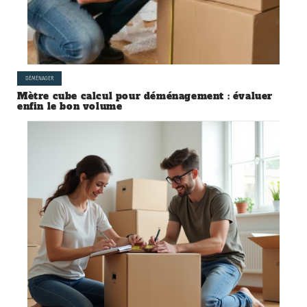
DÉMÉNAGER
Mètre cube calcul pour déménagement : évaluer
enfin le bon volume