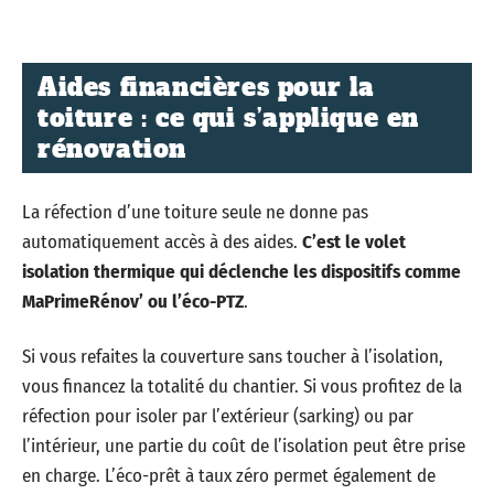
Aides financières pour la
toiture : ce qui s’applique en
rénovation
La réfection d’une toiture seule ne donne pas
automatiquement accès à des aides.
C’est le volet
isolation thermique qui déclenche les dispositifs comme
MaPrimeRénov’ ou l’éco-PTZ
.
Si vous refaites la couverture sans toucher à l’isolation,
vous financez la totalité du chantier. Si vous profitez de la
réfection pour isoler par l’extérieur (sarking) ou par
l’intérieur, une partie du coût de l’isolation peut être prise
en charge. L’éco-prêt à taux zéro permet également de