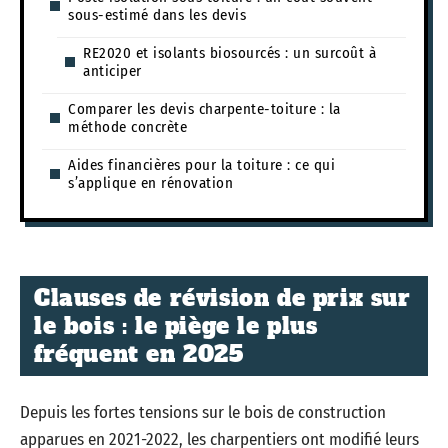
sous-estimé dans les devis
RE2020 et isolants biosourcés : un surcoût à
anticiper
Comparer les devis charpente-toiture : la
méthode concrète
Aides financières pour la toiture : ce qui
s’applique en rénovation
Clauses de révision de prix sur
le bois : le piège le plus
fréquent en 2025
Depuis les fortes tensions sur le bois de construction
apparues en 2021-2022, les charpentiers ont modifié leurs