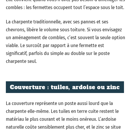
combles : les fermettes occupent tout l’espace sous le toit.
La charpente traditionnelle, avec ses pannes et ses
chevrons, libère le volume sous toiture. Si vous envisagez
un aménagement de combles, c’est souvent la seule option
viable. Le surcoût par rapport à une fermette est
significatif, parfois du simple au double sur le poste
charpente seul.
Couverture : tuiles, ardoise ou zinc
La couverture représente un poste aussi lourd que la
charpente elle-même. Les tuiles en terre cuite restent le
matériau le plus courant et le moins onéreux. L’ardoise
naturelle coûte sensiblement plus cher, et le zinc se situe