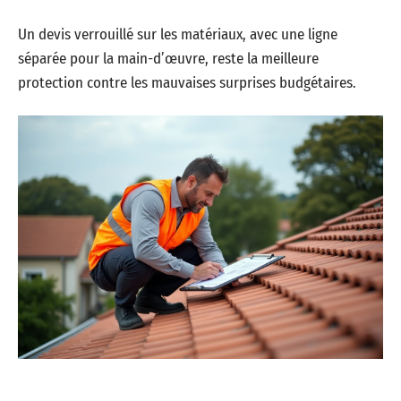
Un devis verrouillé sur les matériaux, avec une ligne
séparée pour la main-d’œuvre, reste la meilleure
protection contre les mauvaises surprises budgétaires.