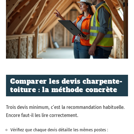
Comparer les devis charpente-
toiture : la méthode concrète
Trois devis minimum, c’est la recommandation habituelle.
Encore faut-il les lire correctement.
Vérifiez que chaque devis détaille les mêmes postes :