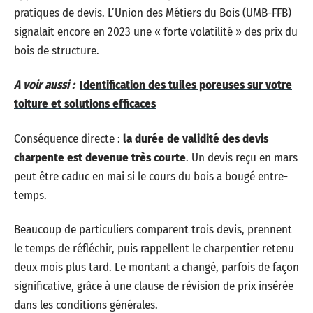
pratiques de devis. L’Union des Métiers du Bois (UMB-FFB)
signalait encore en 2023 une « forte volatilité » des prix du
bois de structure.
A voir aussi :
Identification des tuiles poreuses sur votre
toiture et solutions efficaces
Conséquence directe :
la durée de validité des devis
charpente est devenue très courte
. Un devis reçu en mars
peut être caduc en mai si le cours du bois a bougé entre-
temps.
Beaucoup de particuliers comparent trois devis, prennent
le temps de réfléchir, puis rappellent le charpentier retenu
deux mois plus tard. Le montant a changé, parfois de façon
significative, grâce à une clause de révision de prix insérée
dans les conditions générales.