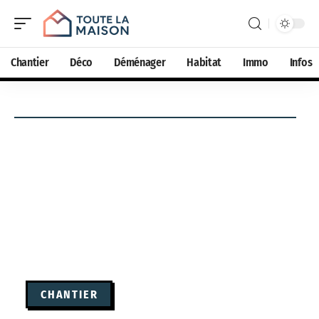
Chantier
Déco
Déménager
Habitat
Immo
Infos
CHANTIER