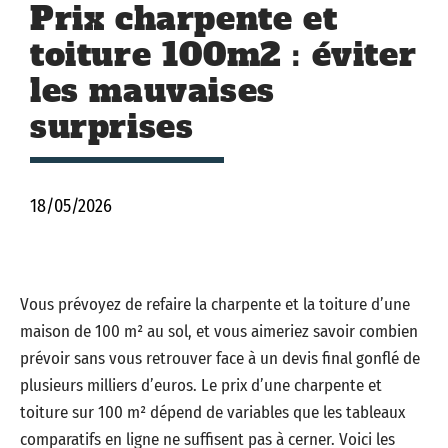
Prix charpente et
toiture 100m2 : éviter
les mauvaises
surprises
18/05/2026
Vous prévoyez de refaire la charpente et la toiture d’une
maison de 100 m² au sol, et vous aimeriez savoir combien
prévoir sans vous retrouver face à un devis final gonflé de
plusieurs milliers d’euros. Le prix d’une charpente et
toiture sur 100 m² dépend de variables que les tableaux
comparatifs en ligne ne suffisent pas à cerner. Voici les