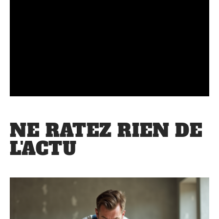
NE RATEZ RIEN DE
L'ACTU