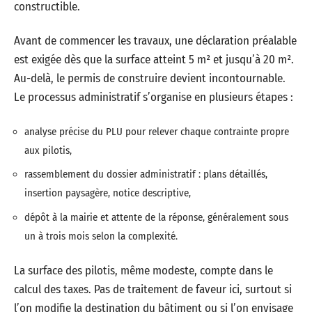
constructible.
Avant de commencer les travaux, une déclaration préalable
est exigée dès que la surface atteint 5 m² et jusqu’à 20 m².
Au-delà, le permis de construire devient incontournable.
Le processus administratif s’organise en plusieurs étapes :
analyse précise du PLU pour relever chaque contrainte propre
aux pilotis,
rassemblement du dossier administratif : plans détaillés,
insertion paysagère, notice descriptive,
dépôt à la mairie et attente de la réponse, généralement sous
un à trois mois selon la complexité.
La surface des pilotis, même modeste, compte dans le
calcul des taxes. Pas de traitement de faveur ici, surtout si
l’on modifie la destination du bâtiment ou si l’on envisage