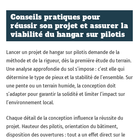
Conseils pratiques pour
réussir son projet et assurer la
viabilité du hangar sur pilotis
Lancer un projet de hangar sur pilotis demande de la
méthode et de la rigueur, dès la première étude du terrain.
Une analyse approfondie du sol s’impose : c’est elle qui
détermine le type de pieux et la stabilité de l’ensemble. Sur
une pente ou un terrain humide, la conception doit
s’adapter pour garantir la solidité et limiter l’impact sur
l’environnement local.
Chaque détail de la conception influence la réussite du
projet. Hauteur des pilotis, orientation du bâtiment,
disposition des ouvertures : tout a un effet direct sur le