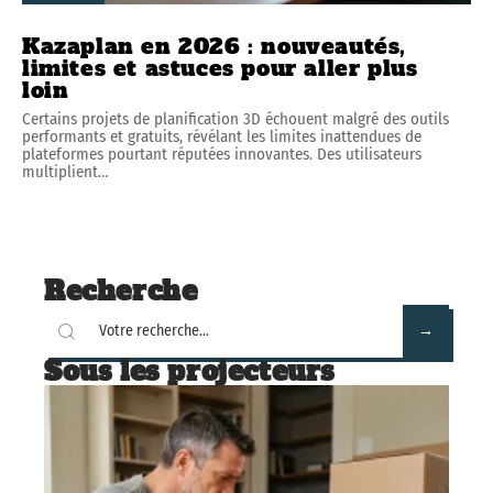
Kazaplan en 2026 : nouveautés,
limites et astuces pour aller plus
loin
Certains projets de planification 3D échouent malgré des outils
performants et gratuits, révélant les limites inattendues de
plateformes pourtant réputées innovantes. Des utilisateurs
multiplient
…
Recherche
Sous les projecteurs