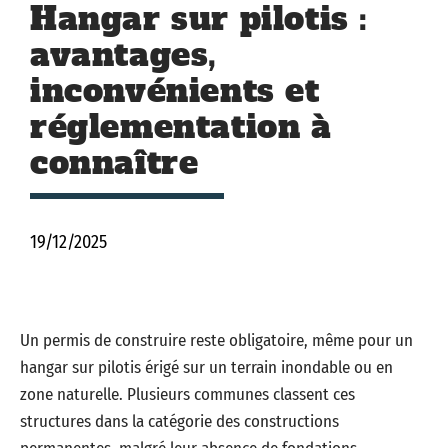
Hangar sur pilotis :
avantages,
inconvénients et
réglementation à
connaître
19/12/2025
Un permis de construire reste obligatoire, même pour un
hangar sur pilotis érigé sur un terrain inondable ou en
zone naturelle. Plusieurs communes classent ces
structures dans la catégorie des constructions