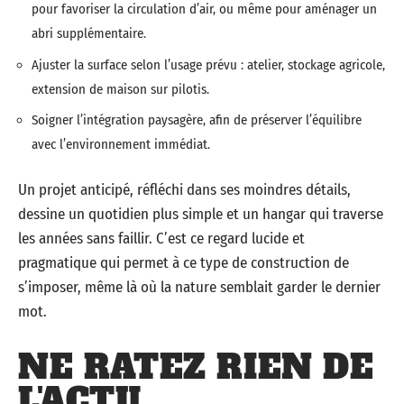
pour favoriser la circulation d’air, ou même pour aménager un
abri supplémentaire.
Ajuster la surface selon l’usage prévu : atelier, stockage agricole,
extension de maison sur pilotis.
Soigner l’intégration paysagère, afin de préserver l’équilibre
avec l’environnement immédiat.
Un projet anticipé, réfléchi dans ses moindres détails,
dessine un quotidien plus simple et un hangar qui traverse
les années sans faillir. C’est ce regard lucide et
pragmatique qui permet à ce type de construction de
s’imposer, même là où la nature semblait garder le dernier
mot.
NE RATEZ RIEN DE
L'ACTU