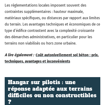
Les réglementations locales imposent souvent des
contraintes supplémentaires : hauteur maximale,
matériaux spécifiques, ou distances par rapport aux limites
du terrain. Les avantages techniques et économiques de ce
type d’édifice contrastent avec la complexité croissante
des démarches administratives, en particulier pour les
terrains non viabilisés ou hors zone urbaine.
A lire également :
Coût autonivellement sol béton : prix,
techniques, avantages et inconvénients
Hangar sur pilotis : une
réponse adaptée aux terrains
difficiles ou non constructibles
?