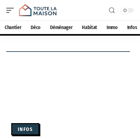
Chantier
Déco
Déménager
Habitat
Immo
Infos
INFOS