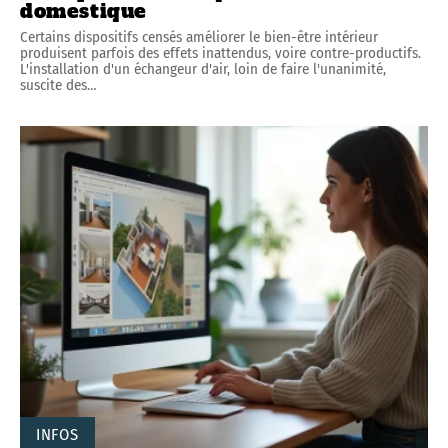
domestique
Certains dispositifs censés améliorer le bien-être intérieur
produisent parfois des effets inattendus, voire contre-productifs.
L'installation d'un échangeur d'air, loin de faire l'unanimité,
suscite des
…
INFOS