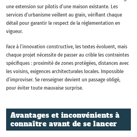
une extension sur pilotis d’une maison existante. Les
services d’urbanisme veillent au grain, vérifiant chaque
détail pour garantir le respect de la réglementation en
vigueur.
Face à l’innovation constructive, les textes évoluent, mais
chaque projet nécessite de passer au crible les contraintes
spécifiques : proximité de zones protégées, distances avec
les voisins, exigences architecturales locales. Impossible
d’improviser. Se renseigner devient un passage obligé,
pour éviter toute mauvaise surprise.
Avantages et inconvénients à
connaître avant de se lancer