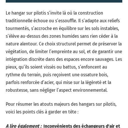
Le hangar sur pilotis s’invite là où la construction
traditionnelle échoue ou s’essouffle. Il s’adapte aux reliefs
tourmentés, s’accroche en équilibre sur les sols instables,
s’élève au-dessus des zones humides sans rien céder à la
nature alentour. Ce choix structurel permet de préserver la
végétation, de limiter l’empreinte au sol, et de garantir une
intégration discrète dans des espaces encore sauvages. Les
pieux, qu’ils soient vissés ou battus, s’enfoncent au
rythme du terrain, puis reçoivent une ossature bois,
parfois renforcée d’acier, qui mise sur la légèreté et la
robustesse, sans négliger l’aspect environnemental.
Pour résumer les atouts majeurs des hangars sur pilotis,
voici les points clés à garder en tête :
A lire également :
Inconvénients des échangeurs d'air et