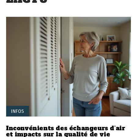
INFOS
Inconvénients des échangeurs d’air
et impacts sur la qualité de vie