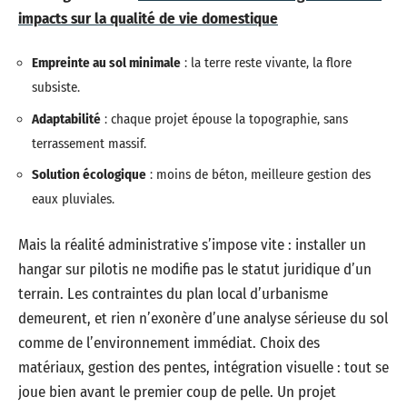
impacts sur la qualité de vie domestique
Empreinte au sol minimale
: la terre reste vivante, la flore
subsiste.
Adaptabilité
: chaque projet épouse la topographie, sans
terrassement massif.
Solution écologique
: moins de béton, meilleure gestion des
eaux pluviales.
Mais la réalité administrative s’impose vite : installer un
hangar sur pilotis ne modifie pas le statut juridique d’un
terrain. Les contraintes du plan local d’urbanisme
demeurent, et rien n’exonère d’une analyse sérieuse du sol
comme de l’environnement immédiat. Choix des
matériaux, gestion des pentes, intégration visuelle : tout se
joue bien avant le premier coup de pelle. Un projet