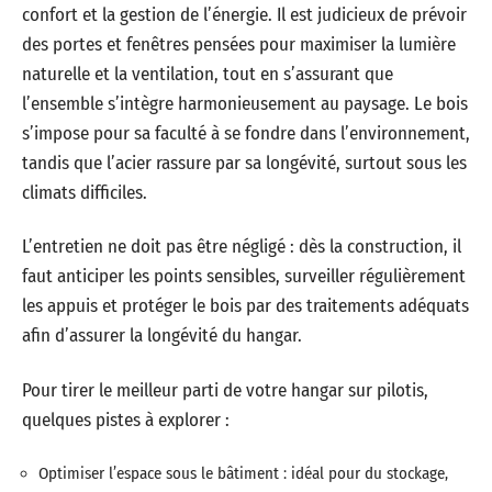
confort et la gestion de l’énergie. Il est judicieux de prévoir
des portes et fenêtres pensées pour maximiser la lumière
naturelle et la ventilation, tout en s’assurant que
l’ensemble s’intègre harmonieusement au paysage. Le bois
s’impose pour sa faculté à se fondre dans l’environnement,
tandis que l’acier rassure par sa longévité, surtout sous les
climats difficiles.
L’entretien ne doit pas être négligé : dès la construction, il
faut anticiper les points sensibles, surveiller régulièrement
les appuis et protéger le bois par des traitements adéquats
afin d’assurer la longévité du hangar.
Pour tirer le meilleur parti de votre hangar sur pilotis,
quelques pistes à explorer :
Optimiser l’espace sous le bâtiment : idéal pour du stockage,