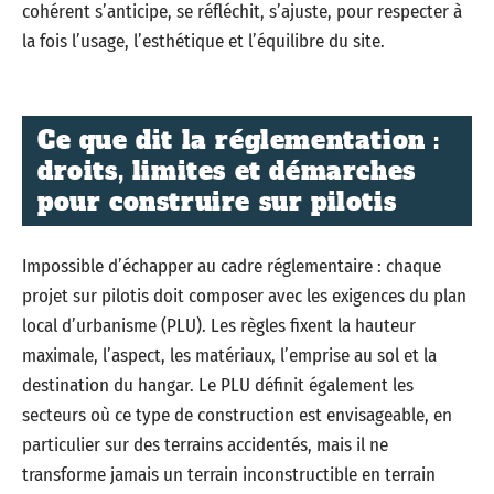
cohérent s’anticipe, se réfléchit, s’ajuste, pour respecter à
la fois l’usage, l’esthétique et l’équilibre du site.
Ce que dit la réglementation :
droits, limites et démarches
pour construire sur pilotis
Impossible d’échapper au cadre réglementaire : chaque
projet sur pilotis doit composer avec les exigences du plan
local d’urbanisme (PLU). Les règles fixent la hauteur
maximale, l’aspect, les matériaux, l’emprise au sol et la
destination du hangar. Le PLU définit également les
secteurs où ce type de construction est envisageable, en
particulier sur des terrains accidentés, mais il ne
transforme jamais un terrain inconstructible en terrain