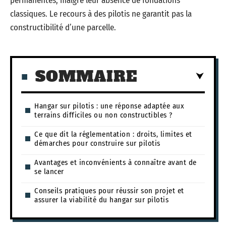
permanentes, malgré leur absence de fondations
classiques. Le recours à des pilotis ne garantit pas la
constructibilité d’une parcelle.
SOMMAIRE
Hangar sur pilotis : une réponse adaptée aux
terrains difficiles ou non constructibles ?
Ce que dit la réglementation : droits, limites et
démarches pour construire sur pilotis
Avantages et inconvénients à connaître avant de
se lancer
Conseils pratiques pour réussir son projet et
assurer la viabilité du hangar sur pilotis