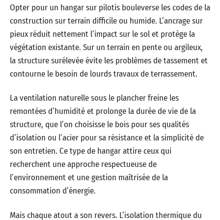
Opter pour un hangar sur pilotis bouleverse les codes de la
construction sur terrain difficile ou humide. L’ancrage sur
pieux réduit nettement l’impact sur le sol et protège la
végétation existante. Sur un terrain en pente ou argileux,
la structure surélevée évite les problèmes de tassement et
contourne le besoin de lourds travaux de terrassement.
La ventilation naturelle sous le plancher freine les
remontées d’humidité et prolonge la durée de vie de la
structure, que l’on choisisse le bois pour ses qualités
d’isolation ou l’acier pour sa résistance et la simplicité de
son entretien. Ce type de hangar attire ceux qui
recherchent une approche respectueuse de
l’environnement et une gestion maîtrisée de la
consommation d’énergie.
Mais chaque atout a son revers. L’isolation thermique du