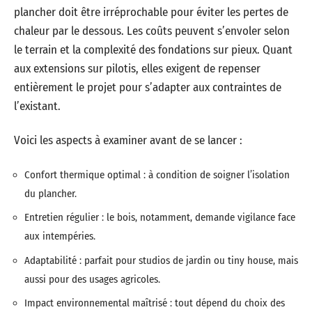
plancher doit être irréprochable pour éviter les pertes de
chaleur par le dessous. Les coûts peuvent s’envoler selon
le terrain et la complexité des fondations sur pieux. Quant
aux extensions sur pilotis, elles exigent de repenser
entièrement le projet pour s’adapter aux contraintes de
l’existant.
Voici les aspects à examiner avant de se lancer :
Confort thermique optimal : à condition de soigner l’isolation
du plancher.
Entretien régulier : le bois, notamment, demande vigilance face
aux intempéries.
Adaptabilité : parfait pour studios de jardin ou tiny house, mais
aussi pour des usages agricoles.
Impact environnemental maîtrisé : tout dépend du choix des