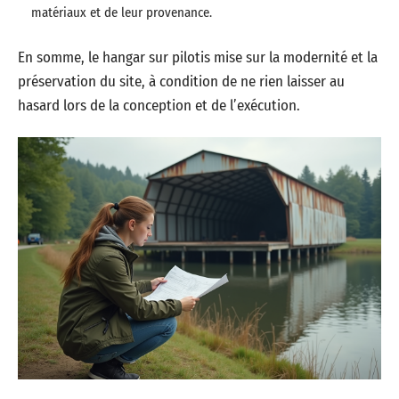
matériaux et de leur provenance.
En somme, le hangar sur pilotis mise sur la modernité et la
préservation du site, à condition de ne rien laisser au
hasard lors de la conception et de l’exécution.