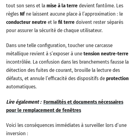
tout son sens et la
mise à la terre
devient fantôme. Les
règles
Nf
ne laissent aucune place à l’approximation : le
conducteur neutre
et le
fil terre
doivent rester séparés
pour assurer la sécurité de chaque utilisateur.
Dans une telle configuration, toucher une carcasse
métallique revient à s’exposer à une
tension neutre-terre
incontrôlée. La confusion dans les branchements fausse la
détection des fuites de courant, brouille la lecture des
défauts, et annule l’efficacité des dispositifs de
protection
automatiques.
Lire également :
Formalités et documents nécessaires
pour le remplacement de fenêtres
Voici les conséquences immédiates à surveiller lors d’une
inversion :