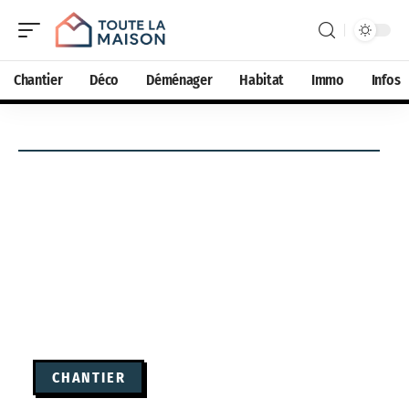
Chantier
Déco
Déménager
Habitat
Immo
Infos
CHANTIER