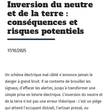
Inversion du neutre
et de la terre :
conséquences et
risques potentiels
17/10/2025
Un schéma électrique mal câblé n’annonce jamais le
danger à grand bruit. Il se contente de brouiller les
signaux, d’effacer les alertes, jusqu’à transformer une
simple prise en loterie électrique. L’inversion du neutre et
de la terre n’est pas une erreur théorique : c’est un piège
qui attend l’occupant distrait, l’artisan pressé, ou