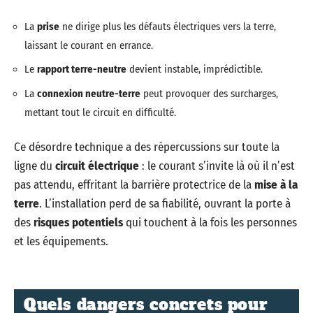
La
prise
ne dirige plus les défauts électriques vers la terre,
laissant le courant en errance.
Le
rapport terre-neutre
devient instable, imprédictible.
La
connexion neutre-terre
peut provoquer des surcharges,
mettant tout le circuit en difficulté.
Ce désordre technique a des répercussions sur toute la
ligne du
circuit électrique
: le courant s’invite là où il n’est
pas attendu, effritant la barrière protectrice de la
mise à la
terre
. L’installation perd de sa fiabilité, ouvrant la porte à
des
risques potentiels
qui touchent à la fois les personnes
et les équipements.
Quels dangers concrets pour