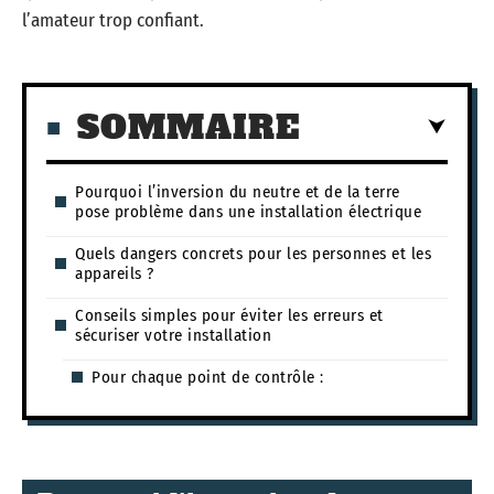
l’amateur trop confiant.
SOMMAIRE
Pourquoi l’inversion du neutre et de la terre
pose problème dans une installation électrique
Quels dangers concrets pour les personnes et les
appareils ?
Conseils simples pour éviter les erreurs et
sécuriser votre installation
Pour chaque point de contrôle :