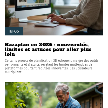
INFOS
Kazaplan en 2026 : nouveautés,
limites et astuces pour aller plus
loin
Certains projets de planification 3D échouent malgré des outils
performants et gratuits, révélant les limites inattendues de
plateformes pourtant réputées innovantes. Des utilisateurs
multiplient
…