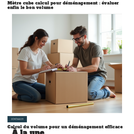
Mètre cube calcul pour déménagement : évaluer
enfin le bon volume
DÉMÉNAGER
Calcul du volume pour un déménagement efficace
À la une