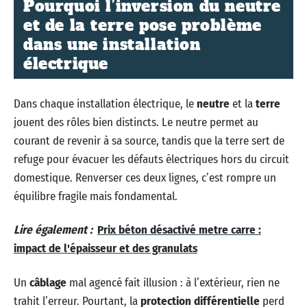
Pourquoi l’inversion du neutre
et de la terre pose problème
dans une installation
électrique
Dans chaque installation électrique, le
neutre
et la
terre
jouent des rôles bien distincts. Le neutre permet au
courant de revenir à sa source, tandis que la terre sert de
refuge pour évacuer les défauts électriques hors du circuit
domestique. Renverser ces deux lignes, c’est rompre un
équilibre fragile mais fondamental.
Lire également :
Prix béton désactivé metre carre :
impact de l'épaisseur et des granulats
Un
câblage
mal agencé fait illusion : à l’extérieur, rien ne
trahit l’erreur. Pourtant, la
protection différentielle
perd