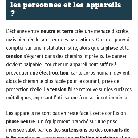
les personnes et les appareils
?
L’échange entre
neutre
et
terre
crée une menace discrète,
mais bien réelle, au cœur des habitations. On croit pouvoir
compter sur une installation sûre, alors que la
phase
et la
tension
s’égarent dans des chemins imprévus. Le danger
devient palpable : toucher un appareil peut suffire à
provoquer une
électrocution
, car le corps humain devient
alors le chemin le plus facile pour le courant, privé de
protection réelle. La
tension fil
se retrouve sur les surfaces
métalliques, exposant l’utilisateur à un accident immédiat.
Les appareils ne sont pas en reste face à cette confusion
phase neutre
. Un équipement branché sur une prise
inversée subit parfois des
surtensions
ou des
courants de