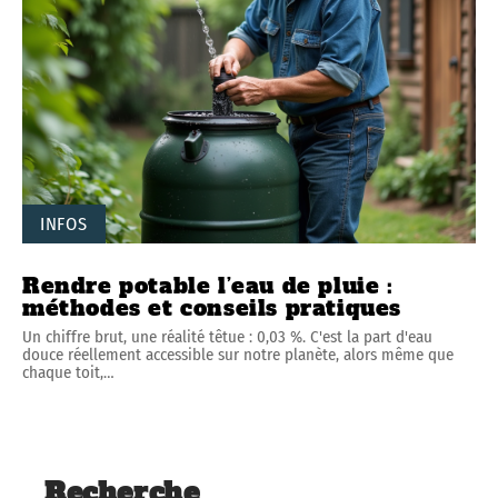
INFOS
Rendre potable l’eau de pluie :
méthodes et conseils pratiques
Un chiffre brut, une réalité têtue : 0,03 %. C'est la part d'eau
douce réellement accessible sur notre planète, alors même que
chaque toit,
…
Recherche