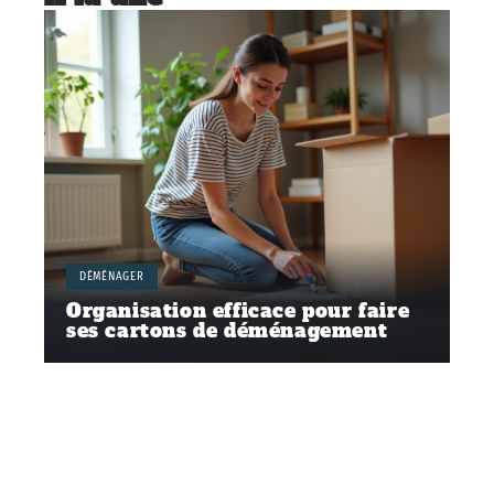
DÉMÉNAGER
Organisation efficace pour faire
ses cartons de déménagement