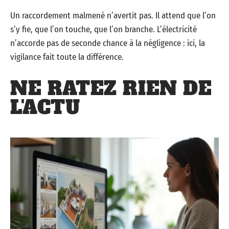
Un raccordement malmené n’avertit pas. Il attend que l’on
s’y fie, que l’on touche, que l’on branche. L’électricité
n’accorde pas de seconde chance à la négligence : ici, la
vigilance fait toute la différence.
NE RATEZ RIEN DE
L'ACTU