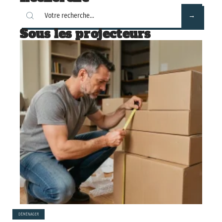
Sous les projecteurs
DÉMÉNAGER