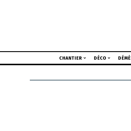
CHANTIER
DÉCO
DÉMÉ