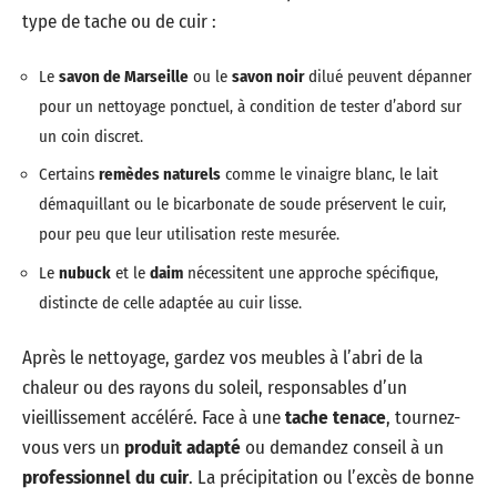
type de tache ou de cuir :
Le
savon de Marseille
ou le
savon noir
dilué peuvent dépanner
pour un nettoyage ponctuel, à condition de tester d’abord sur
un coin discret.
Certains
remèdes naturels
comme le vinaigre blanc, le lait
démaquillant ou le bicarbonate de soude préservent le cuir,
pour peu que leur utilisation reste mesurée.
Le
nubuck
et le
daim
nécessitent une approche spécifique,
distincte de celle adaptée au cuir lisse.
Après le nettoyage, gardez vos meubles à l’abri de la
chaleur ou des rayons du soleil, responsables d’un
vieillissement accéléré. Face à une
tache tenace
, tournez-
vous vers un
produit adapté
ou demandez conseil à un
professionnel du cuir
. La précipitation ou l’excès de bonne