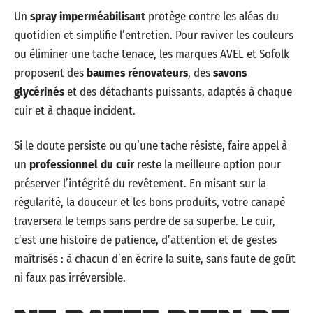
Un
spray imperméabilisant
protège contre les aléas du
quotidien et simplifie l’entretien. Pour raviver les couleurs
ou éliminer une tache tenace, les marques AVEL et Sofolk
proposent des
baumes rénovateurs
, des
savons
glycérinés
et des détachants puissants, adaptés à chaque
cuir et à chaque incident.
Si le doute persiste ou qu’une tache résiste, faire appel à
un
professionnel du cuir
reste la meilleure option pour
préserver l’intégrité du revêtement. En misant sur la
régularité, la douceur et les bons produits, votre canapé
traversera le temps sans perdre de sa superbe. Le cuir,
c’est une histoire de patience, d’attention et de gestes
maîtrisés : à chacun d’en écrire la suite, sans faute de goût
ni faux pas irréversible.