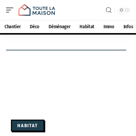
Chantier
Déco
Déménager
Habitat
Immo
Infos
HABITAT