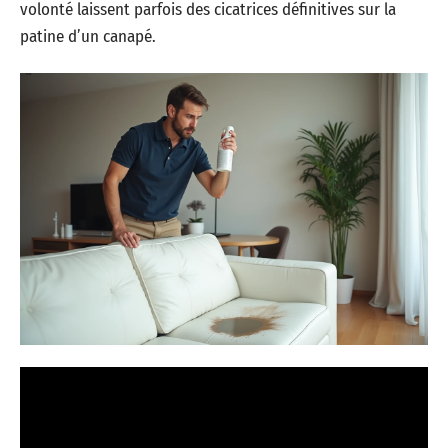
volonté laissent parfois des cicatrices définitives sur la
patine d’un canapé.