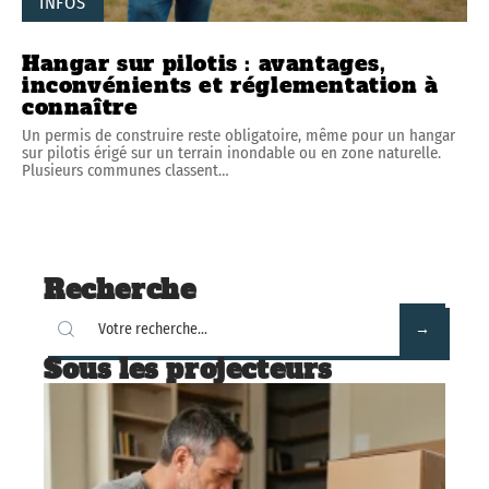
INFOS
Hangar sur pilotis : avantages,
inconvénients et réglementation à
connaître
Un permis de construire reste obligatoire, même pour un hangar
sur pilotis érigé sur un terrain inondable ou en zone naturelle.
Plusieurs communes classent
…
Recherche
Sous les projecteurs