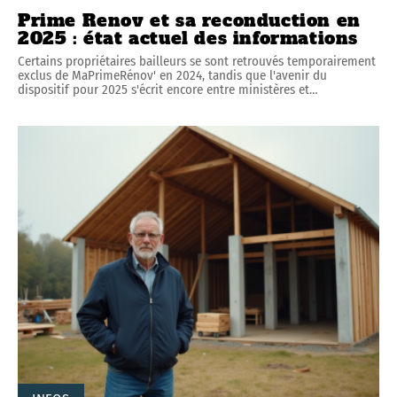
Prime Renov et sa reconduction en
2025 : état actuel des informations
Certains propriétaires bailleurs se sont retrouvés temporairement
exclus de MaPrimeRénov' en 2024, tandis que l'avenir du
dispositif pour 2025 s'écrit encore entre ministères et
…