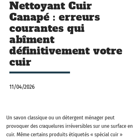
Nettoyant Cuir
Canapé : erreurs
courantes qui
abîment
définitivement votre
cuir
11/04/2026
Un savon classique ou un détergent ménager peut
provoquer des craquelures irréversibles sur une surface en
cuir. Même certains produits étiquetés « spécial cuir »