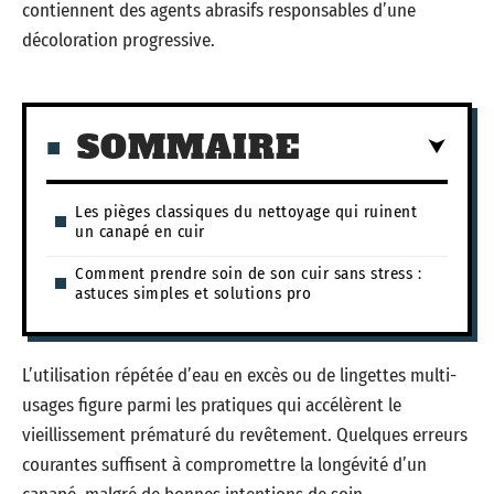
contiennent des agents abrasifs responsables d’une
décoloration progressive.
SOMMAIRE
Les pièges classiques du nettoyage qui ruinent
un canapé en cuir
Comment prendre soin de son cuir sans stress :
astuces simples et solutions pro
L’utilisation répétée d’eau en excès ou de lingettes multi-
usages figure parmi les pratiques qui accélèrent le
vieillissement prématuré du revêtement. Quelques erreurs
courantes suffisent à compromettre la longévité d’un