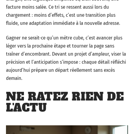
facture moins salée. Ce tri se ressent aussi lors du
chargement : moins d’effets, c’est une transition plus
fluide, une adaptation immédiate à la nouvelle adresse.
Gagner ne serait-ce qu’un mètre cube, c’est avancer plus
léger vers la prochaine étape et tourner la page sans
traîner d’encombrant. Devant un projet d’ampleur, viser la
précision et l’anticipation s’impose : chaque détail réfléchi
aujourd’hui prépare un départ réellement sans excès
demain.
NE RATEZ RIEN DE
L'ACTU