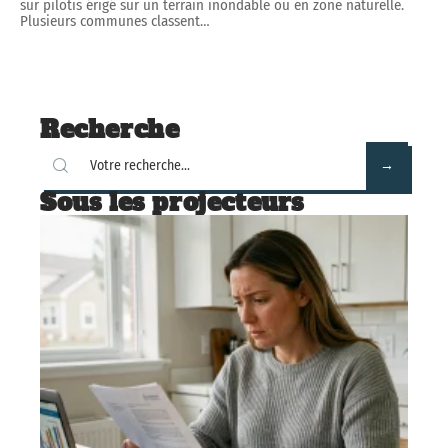
sur pilotis érigé sur un terrain inondable ou en zone naturelle.
Plusieurs communes classent
…
Recherche
Sous les projecteurs