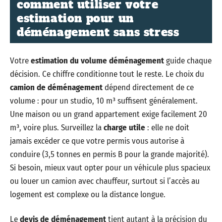
comment utiliser votre
estimation pour un
déménagement sans stress
Votre
estimation du volume déménagement
guide chaque
décision. Ce chiffre conditionne tout le reste. Le choix du
camion de déménagement
dépend directement de ce
volume : pour un studio, 10 m³ suffisent généralement.
Une maison ou un grand appartement exige facilement 20
m³, voire plus. Surveillez la
charge utile
: elle ne doit
jamais excéder ce que votre permis vous autorise à
conduire (3,5 tonnes en permis B pour la grande majorité).
Si besoin, mieux vaut opter pour un véhicule plus spacieux
ou louer un camion avec chauffeur, surtout si l’accès au
logement est complexe ou la distance longue.
Le
devis de déménagement
tient autant à la précision du