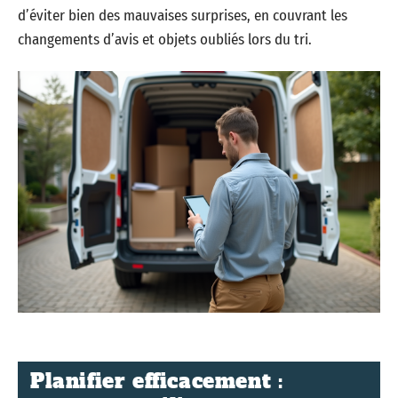
d’éviter bien des mauvaises surprises, en couvrant les
changements d’avis et objets oubliés lors du tri.
Planifier efficacement :