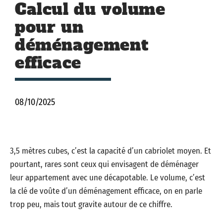
Calcul du volume
pour un
déménagement
efficace
08/10/2025
3,5 mètres cubes, c’est la capacité d’un cabriolet moyen. Et
pourtant, rares sont ceux qui envisagent de déménager
leur appartement avec une décapotable. Le volume, c’est
la clé de voûte d’un déménagement efficace, on en parle
trop peu, mais tout gravite autour de ce chiffre.