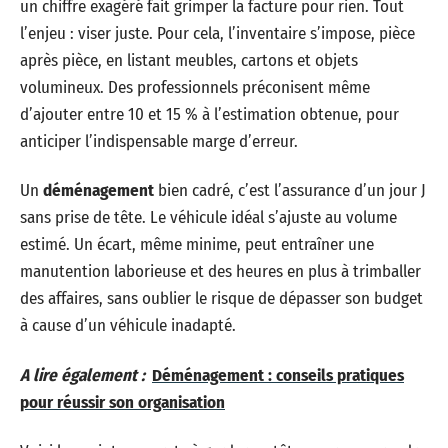
un chiffre exagéré fait grimper la facture pour rien. Tout
l’enjeu : viser juste. Pour cela, l’inventaire s’impose, pièce
après pièce, en listant meubles, cartons et objets
volumineux. Des professionnels préconisent même
d’ajouter entre 10 et 15 % à l’estimation obtenue, pour
anticiper l’indispensable marge d’erreur.
Un
déménagement
bien cadré, c’est l’assurance d’un jour J
sans prise de tête. Le véhicule idéal s’ajuste au volume
estimé. Un écart, même minime, peut entraîner une
manutention laborieuse et des heures en plus à trimballer
des affaires, sans oublier le risque de dépasser son budget
à cause d’un véhicule inadapté.
A lire également :
Déménagement : conseils pratiques
pour réussir son organisation