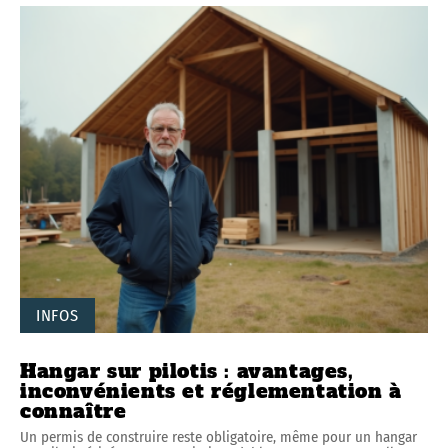
INFOS
Hangar sur pilotis : avantages,
inconvénients et réglementation à
connaître
Un permis de construire reste obligatoire, même pour un hangar