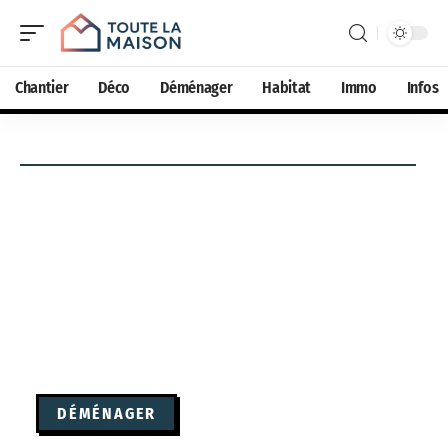
Chantier
Déco
Déménager
Habitat
Immo
Infos
DÉMÉNAGER