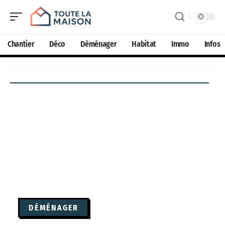
Chantier
Déco
Déménager
Habitat
Immo
Infos
DÉMÉNAGER