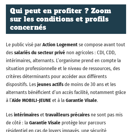
Qui peut en profiter ? Zoom
sur les conditions et profils
concernés
Le public visé par
Action Logement
se compose avant tout
des
salariés du secteur privé
non agricoles : CDI, CDD,
intérimaires, alternants. L’organisme prend en compte la
situation professionnelle et le niveau de ressources, des
critères déterminants pour accéder aux différents
dispositifs. Les
jeunes actifs
de moins de 30 ans et les
alternants bénéficient d’un accès facilité, notamment grâce
à l’
Aide MOBILI-JEUNE
et à la
Garantie Visale
.
Les
intérimaires
et
travailleurs précaires
ne sont pas mis
de côté : la
Garantie Visale
protège leur parcours
résidentiel en cas de loyers impayés, une sécurité