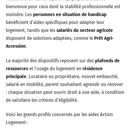
bienvenue pour ceux dont la stabilité professionnelle est
moindre. Les
personnes en situation de handicap
bénéficient d’aides spécifiques pour adapter leur
logement, tandis que les
salariés du secteur agricole
disposent de solutions adaptées, comme le
Prêt Agri-
Accession
.
La majorité des dispositifs reposent sur des
plafonds de
ressources
et l’usage du logement en
résidence
principale
. Locataire ou propriétaire, nouvel embauché,
salarié en mobilité, parent souhaitant agrandir ou rénover
: chaque situation peut ouvrir droit à une aide, à condition
de satisfaire les critères d’éligibilité.
Voici les grands profils concernés par les aides Action
Logement :