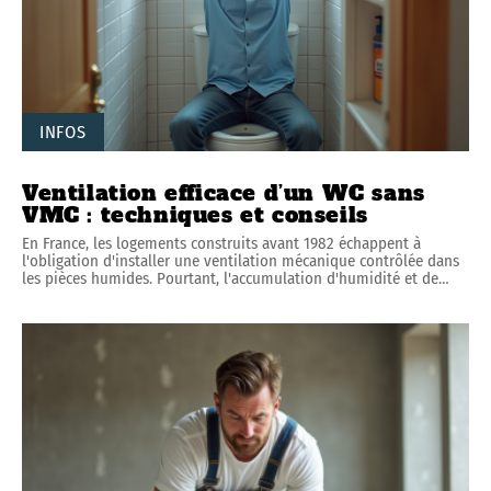
INFOS
Ventilation efficace d’un WC sans
VMC : techniques et conseils
En France, les logements construits avant 1982 échappent à
l'obligation d'installer une ventilation mécanique contrôlée dans
les pièces humides. Pourtant, l'accumulation d'humidité et de
…