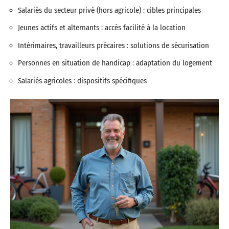
Salariés du secteur privé (hors agricole) : cibles principales
Jeunes actifs et alternants : accès facilité à la location
Intérimaires, travailleurs précaires : solutions de sécurisation
Personnes en situation de handicap : adaptation du logement
Salariés agricoles : dispositifs spécifiques