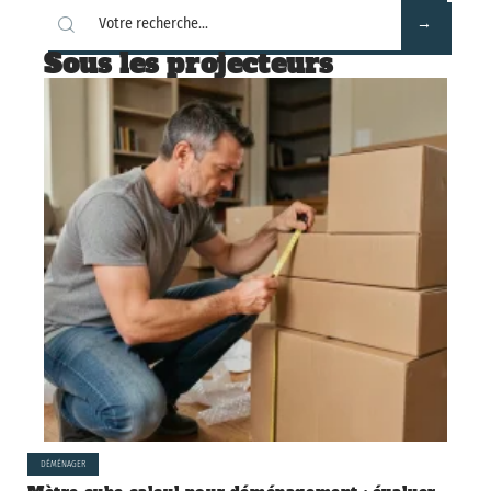
Sous les projecteurs
DÉMÉNAGER