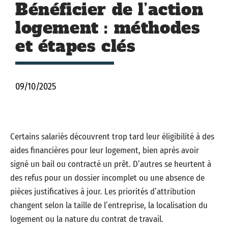
Bénéficier de l’action
logement : méthodes
et étapes clés
09/10/2025
Certains salariés découvrent trop tard leur éligibilité à des
aides financières pour leur logement, bien après avoir
signé un bail ou contracté un prêt. D’autres se heurtent à
des refus pour un dossier incomplet ou une absence de
pièces justificatives à jour. Les priorités d’attribution
changent selon la taille de l’entreprise, la localisation du
logement ou la nature du contrat de travail.