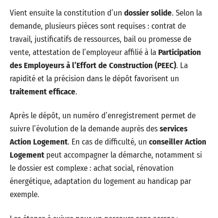
Vient ensuite la constitution d’un
dossier solide
. Selon la
demande, plusieurs pièces sont requises : contrat de
travail, justificatifs de ressources, bail ou promesse de
vente, attestation de l’employeur affilié à la
Participation
des Employeurs à l’Effort de Construction (PEEC)
. La
rapidité et la précision dans le dépôt favorisent un
traitement efficace
.
Après le dépôt, un numéro d’enregistrement permet de
suivre l’évolution de la demande auprès des
services
Action Logement
. En cas de difficulté, un
conseiller Action
Logement
peut accompagner la démarche, notamment si
le dossier est complexe : achat social, rénovation
énergétique, adaptation du logement au handicap par
exemple.