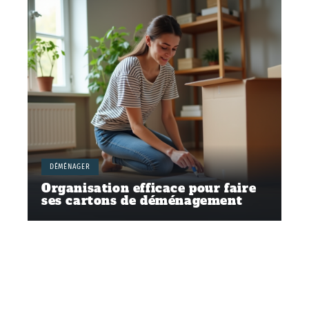
DÉMÉNAGER
Organisation efficace pour faire
ses cartons de déménagement