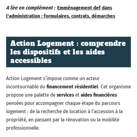
A lire en complément :
Emménagement def dans
l'administration : formulaires, contrats, démarches
Action Logement : comprendre
les dispositifs et les aides
accessibles
Action Logement s’impose comme un acteur
incontournable du
financement résidentiel
. Cet organisme
propose une palette de
services
et
aides financières
pensées pour accompagner chaque étape du parcours
logement : de la recherche de location à l’accession à la
propriété, en passant par la rénovation ou la mobilité
professionnelle.