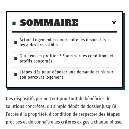
SOMMAIRE
Action Logement : comprendre les dispositifs et
les aides accessibles
Qui peut en profiter ? Zoom sur les conditions et
profils concernés
Étapes clés pour déposer une demande et réussir
son parcours logement
Des dispositifs permettent pourtant de bénéficier de
solutions concrètes, du simple dépôt de dossier jusqu’à
l’accès à la propriété, à condition de respecter des étapes
précises et de connaître les critères exigés à chaque phase.