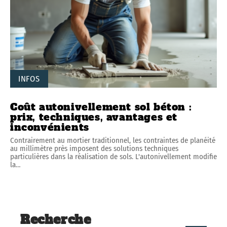
INFOS
Coût autonivellement sol béton :
prix, techniques, avantages et
inconvénients
Contrairement au mortier traditionnel, les contraintes de planéité
au millimètre près imposent des solutions techniques
particulières dans la réalisation de sols. L'autonivellement modifie
la
…
Recherche