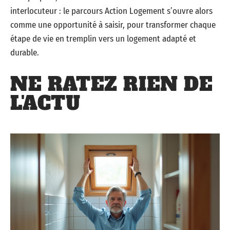
interlocuteur : le parcours Action Logement s’ouvre alors
comme une opportunité à saisir, pour transformer chaque
étape de vie en tremplin vers un logement adapté et
durable.
NE RATEZ RIEN DE
L'ACTU