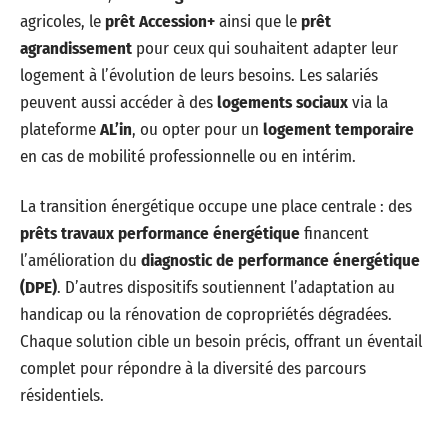
agricoles, le
prêt Accession+
ainsi que le
prêt
agrandissement
pour ceux qui souhaitent adapter leur
logement à l’évolution de leurs besoins. Les salariés
peuvent aussi accéder à des
logements sociaux
via la
plateforme
AL’in
, ou opter pour un
logement temporaire
en cas de mobilité professionnelle ou en intérim.
La transition énergétique occupe une place centrale : des
prêts travaux performance énergétique
financent
l’amélioration du
diagnostic de performance énergétique
(DPE)
. D’autres dispositifs soutiennent l’adaptation au
handicap ou la rénovation de copropriétés dégradées.
Chaque solution cible un besoin précis, offrant un éventail
complet pour répondre à la diversité des parcours
résidentiels.