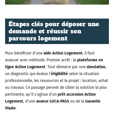
Étapes clés pour déposer une
demande et réussir son
parcours logement
Pour bénéficier d’une
aide Action Logement
, il faut
avancer avec méthode. Premier arrêt : la
plateforme en
ligne Action Logement
. Tout démarre par une
simulation
,
un diagnostic qui évalue l’
éligibilité
selon la situation
professionnelle, les ressources et le projet : location, achat
ou travaux. Ce passage permet de cibler la solution la plus
pertinente, qu’il s’agisse d’un
prêt accession Action
Logement
, d’une
avance LOCA-PASS
ou de la
Garantie
Visale
.