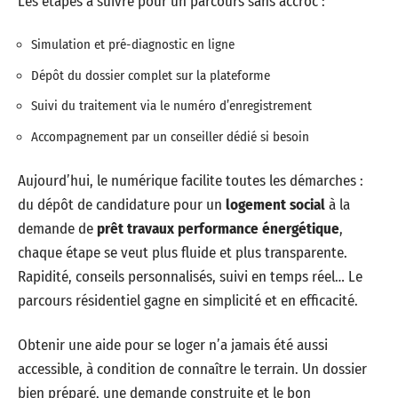
Les étapes à suivre pour un parcours sans accroc :
Simulation et pré-diagnostic en ligne
Dépôt du dossier complet sur la plateforme
Suivi du traitement via le numéro d’enregistrement
Accompagnement par un conseiller dédié si besoin
Aujourd’hui, le numérique facilite toutes les démarches :
du dépôt de candidature pour un
logement social
à la
demande de
prêt travaux performance énergétique
,
chaque étape se veut plus fluide et plus transparente.
Rapidité, conseils personnalisés, suivi en temps réel… Le
parcours résidentiel gagne en simplicité et en efficacité.
Obtenir une aide pour se loger n’a jamais été aussi
accessible, à condition de connaître le terrain. Un dossier
bien préparé, une demande construite et le bon