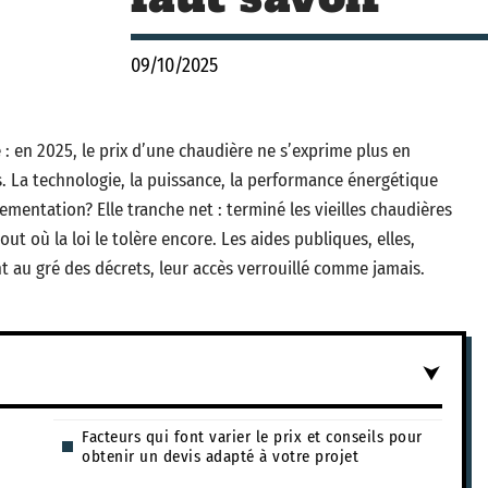
09/10/2025
e : en 2025, le prix d’une chaudière ne s’exprime plus en
s. La technologie, la puissance, la performance énergétique
lementation? Elle tranche net : terminé les vieilles chaudières
t où la loi le tolère encore. Les aides publiques, elles,
t au gré des décrets, leur accès verrouillé comme jamais.
Facteurs qui font varier le prix et conseils pour
obtenir un devis adapté à votre projet