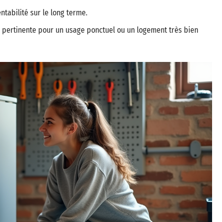
tabilité sur le long terme.
on pertinente pour un usage ponctuel ou un logement très bien