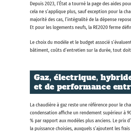
Depuis 2023, l’État a tourné la page des aides pou
cela ne s’applique plus, sauf exception pour la ch
majorité des cas, l’intégralité de la dépense repose 
Et pour les logements neufs, la RE2020 ferme défin
Le choix du modèle et le budget associé s’évaluent
bâtiment, coûts d’entretien sur la durée, tout doit
Gaz, électrique, hybride
et de performance entr
La chaudière à gaz reste une référence pour le cha
condensation affiche un rendement supérieur à 9
% par rapport aux modèles plus anciens. Le prix d’
la puissance choisies, auxquels s’ajoutent les frais