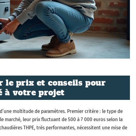
r le prix et conseils pour
 à votre projet
’une multitude de paramètres. Premier critère : le type de
 marché, leur prix fluctuant de 500 à 7 000 euros selon la
 chaudières THPE, très performantes, nécessitent une mise de