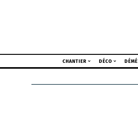
CHANTIER
DÉCO
DÉMÉ