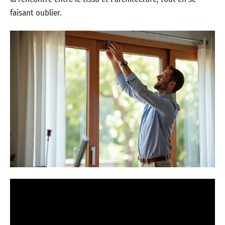
faisant oublier.