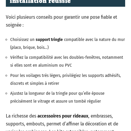
installation réussie
Voici plusieurs conseils pour garantir une pose fiable et
soignée :
Choisissez un
support tringle
compatible avec la nature du mur
(placo, brique, bois…)
Vérifiez la compatibilité avec les doubles-fenêtres, notamment
si elles sont en aluminium ou PVC
Pour les voilages très légers, privilégiez les supports adhésifs,
discrets et simples à retirer
Ajustez la longueur de la tringle pour qu’elle épouse
précisément le vitrage et assure un tombé régulier
La richesse des
accessoires pour rideaux
, embrasses,
supports, embouts, permet d’affiner la décoration et de