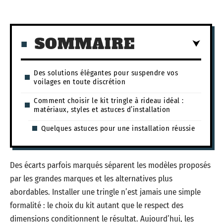
SOMMAIRE
Des solutions élégantes pour suspendre vos
voilages en toute discrétion
Comment choisir le kit tringle à rideau idéal :
matériaux, styles et astuces d’installation
Quelques astuces pour une installation réussie
Des écarts parfois marqués séparent les modèles proposés
par les grandes marques et les alternatives plus
abordables. Installer une tringle n’est jamais une simple
formalité : le choix du kit autant que le respect des
dimensions conditionnent le résultat. Aujourd’hui, les