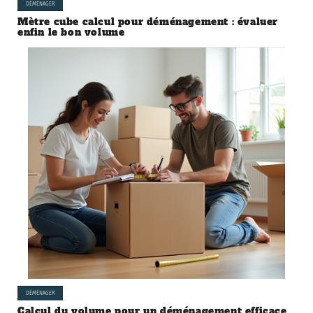
DÉMÉNAGER
Mètre cube calcul pour déménagement : évaluer
enfin le bon volume
DÉMÉNAGER
Calcul du volume pour un déménagement efficace