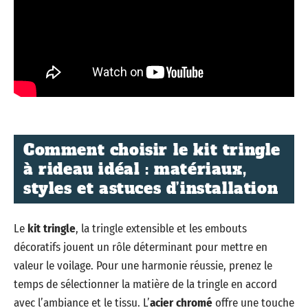
Comment choisir le kit tringle
à rideau idéal : matériaux,
styles et astuces d’installation
Le
kit tringle
, la tringle extensible et les embouts
décoratifs jouent un rôle déterminant pour mettre en
valeur le voilage. Pour une harmonie réussie, prenez le
temps de sélectionner la matière de la tringle en accord
avec l’ambiance et le tissu. L’
acier chromé
offre une touche