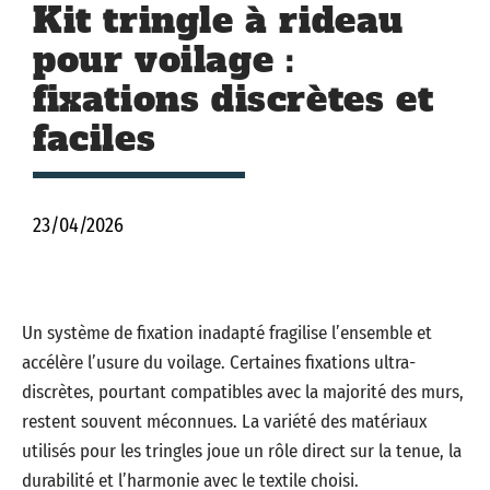
Kit tringle à rideau
pour voilage :
fixations discrètes et
faciles
23/04/2026
Un système de fixation inadapté fragilise l’ensemble et
accélère l’usure du voilage. Certaines fixations ultra-
discrètes, pourtant compatibles avec la majorité des murs,
restent souvent méconnues. La variété des matériaux
utilisés pour les tringles joue un rôle direct sur la tenue, la
durabilité et l’harmonie avec le textile choisi.