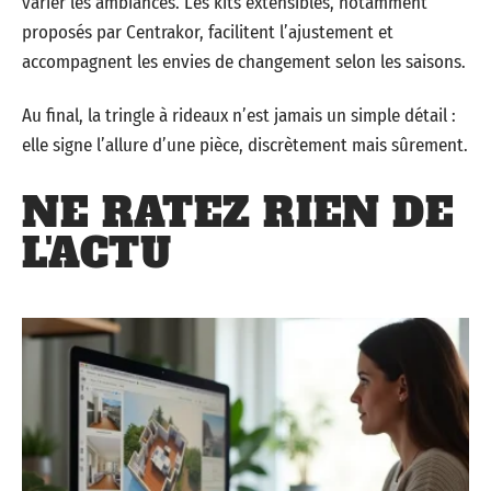
varier les ambiances. Les kits extensibles, notamment
proposés par Centrakor, facilitent l’ajustement et
accompagnent les envies de changement selon les saisons.
Au final, la tringle à rideaux n’est jamais un simple détail :
elle signe l’allure d’une pièce, discrètement mais sûrement.
NE RATEZ RIEN DE
L'ACTU