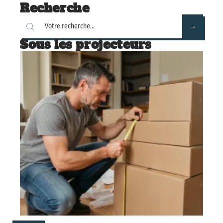
Recherche
Sous les projecteurs