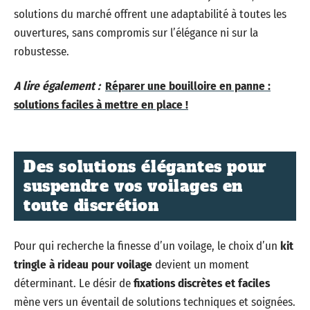
solutions du marché offrent une adaptabilité à toutes les
ouvertures, sans compromis sur l’élégance ni sur la
robustesse.
A lire également :
Réparer une bouilloire en panne :
solutions faciles à mettre en place !
Des solutions élégantes pour
suspendre vos voilages en
toute discrétion
Pour qui recherche la finesse d’un voilage, le choix d’un
kit
tringle à rideau pour voilage
devient un moment
déterminant. Le désir de
fixations discrètes et faciles
mène vers un éventail de solutions techniques et soignées.