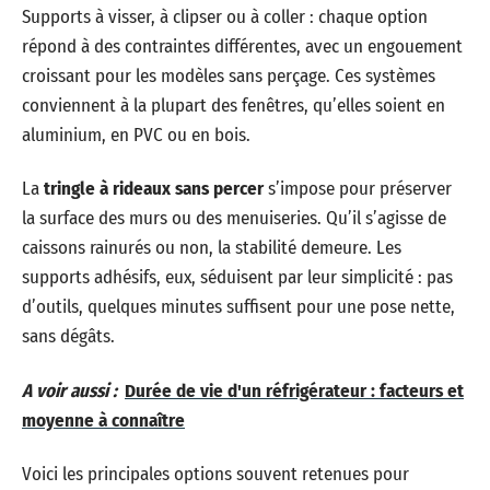
Supports à visser, à clipser ou à coller : chaque option
répond à des contraintes différentes, avec un engouement
croissant pour les modèles sans perçage. Ces systèmes
conviennent à la plupart des fenêtres, qu’elles soient en
aluminium, en PVC ou en bois.
La
tringle à rideaux sans percer
s’impose pour préserver
la surface des murs ou des menuiseries. Qu’il s’agisse de
caissons rainurés ou non, la stabilité demeure. Les
supports adhésifs, eux, séduisent par leur simplicité : pas
d’outils, quelques minutes suffisent pour une pose nette,
sans dégâts.
A voir aussi :
Durée de vie d'un réfrigérateur : facteurs et
moyenne à connaître
Voici les principales options souvent retenues pour