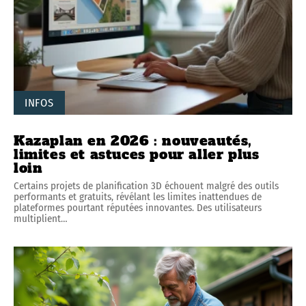
INFOS
Kazaplan en 2026 : nouveautés,
limites et astuces pour aller plus
loin
Certains projets de planification 3D échouent malgré des outils
performants et gratuits, révélant les limites inattendues de
plateformes pourtant réputées innovantes. Des utilisateurs
multiplient
…