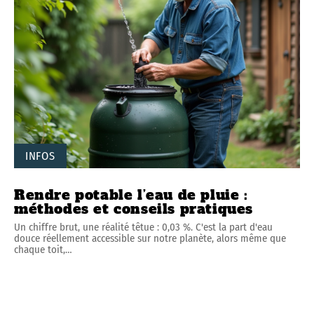
INFOS
Rendre potable l’eau de pluie :
méthodes et conseils pratiques
Un chiffre brut, une réalité têtue : 0,03 %. C'est la part d'eau
douce réellement accessible sur notre planète, alors même que
chaque toit,
…