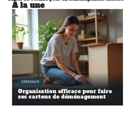
À la une
DÉMÉNAGER
Organisation efficace pour faire
ses cartons de déménagement