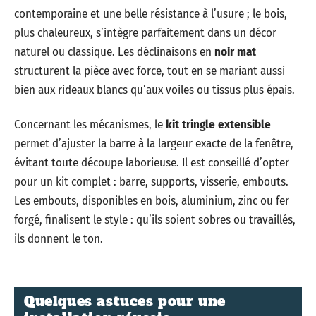
contemporaine et une belle résistance à l’usure ; le bois,
plus chaleureux, s’intègre parfaitement dans un décor
naturel ou classique. Les déclinaisons en
noir mat
structurent la pièce avec force, tout en se mariant aussi
bien aux rideaux blancs qu’aux voiles ou tissus plus épais.
Concernant les mécanismes, le
kit tringle extensible
permet d’ajuster la barre à la largeur exacte de la fenêtre,
évitant toute découpe laborieuse. Il est conseillé d’opter
pour un kit complet : barre, supports, visserie, embouts.
Les embouts, disponibles en bois, aluminium, zinc ou fer
forgé, finalisent le style : qu’ils soient sobres ou travaillés,
ils donnent le ton.
Quelques astuces pour une