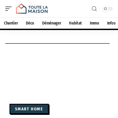
Chantier
Déco
Déménager
Habitat
Immo
Infos
SMART HOME