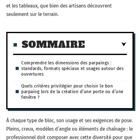
et les tableaux, que bien des artisans découvrent
seulement sur le terrain.
SOMMAIRE
Comprendre les dimensions des parpaings :
standards, formats spéciaux et usages autour des
ouvertures
Quels critères privilégier pour choisir le bon
parpaing lors de la création d’une porte ou d’une
fenêtre ?
À chaque type de bloc, son usage et ses exigences de pose.
Pleins, creux, modèles d’angle ou éléments de chaînage : le
professionnel doit composer avec cette diversité pour que