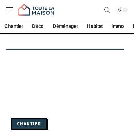
Chantier
Déco
Déménager
Habitat
Immo
CHANTIER