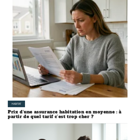
HABITAT
Prix d’une assurance habitation en moyenne : à
partir de quel tarif c’est trop cher ?