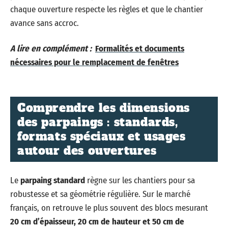
chaque ouverture respecte les règles et que le chantier
avance sans accroc.
A lire en complément :
Formalités et documents
nécessaires pour le remplacement de fenêtres
Comprendre les dimensions
des parpaings : standards,
formats spéciaux et usages
autour des ouvertures
Le
parpaing standard
règne sur les chantiers pour sa
robustesse et sa géométrie régulière. Sur le marché
français, on retrouve le plus souvent des blocs mesurant
20 cm d’épaisseur, 20 cm de hauteur et 50 cm de