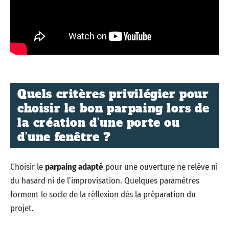
Quels critères privilégier pour
choisir le bon parpaing lors de
la création d’une porte ou
d’une fenêtre ?
Choisir le
parpaing adapté
pour une ouverture ne relève ni
du hasard ni de l’improvisation. Quelques paramètres
forment le socle de la réflexion dès la préparation du
projet.