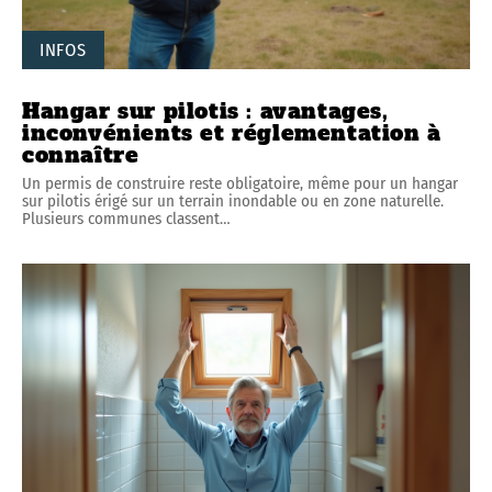
INFOS
Hangar sur pilotis : avantages,
inconvénients et réglementation à
connaître
Un permis de construire reste obligatoire, même pour un hangar
sur pilotis érigé sur un terrain inondable ou en zone naturelle.
Plusieurs communes classent
…