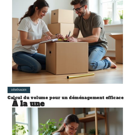
DÉMÉNAGER
Calcul du volume pour un déménagement efficace
À la une