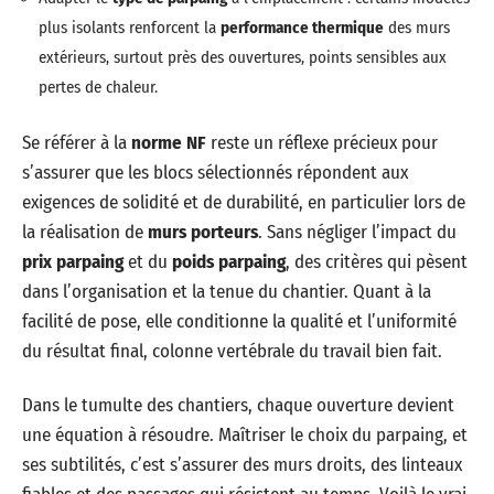
plus isolants renforcent la
performance thermique
des murs
extérieurs, surtout près des ouvertures, points sensibles aux
pertes de chaleur.
Se référer à la
norme NF
reste un réflexe précieux pour
s’assurer que les blocs sélectionnés répondent aux
exigences de solidité et de durabilité, en particulier lors de
la réalisation de
murs porteurs
. Sans négliger l’impact du
prix parpaing
et du
poids parpaing
, des critères qui pèsent
dans l’organisation et la tenue du chantier. Quant à la
facilité de pose, elle conditionne la qualité et l’uniformité
du résultat final, colonne vertébrale du travail bien fait.
Dans le tumulte des chantiers, chaque ouverture devient
une équation à résoudre. Maîtriser le choix du parpaing, et
ses subtilités, c’est s’assurer des murs droits, des linteaux