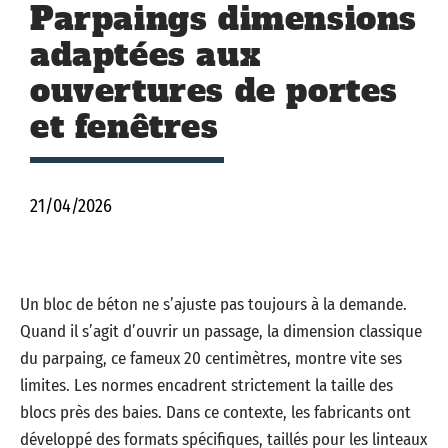
Parpaings dimensions
adaptées aux
ouvertures de portes
et fenêtres
21/04/2026
Un bloc de béton ne s’ajuste pas toujours à la demande.
Quand il s’agit d’ouvrir un passage, la dimension classique
du parpaing, ce fameux 20 centimètres, montre vite ses
limites. Les normes encadrent strictement la taille des
blocs près des baies. Dans ce contexte, les fabricants ont
développé des formats spécifiques, taillés pour les linteaux