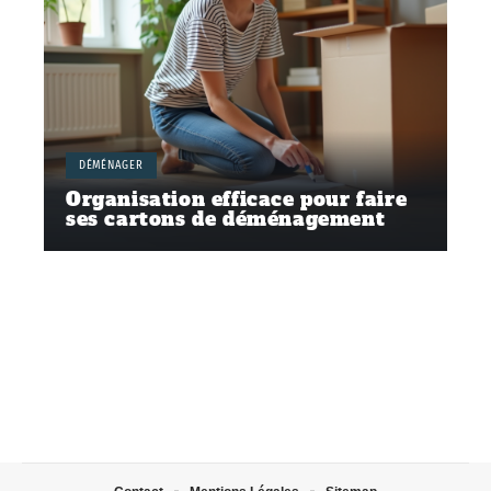
DÉMÉNAGER
Organisation efficace pour faire
ses cartons de déménagement