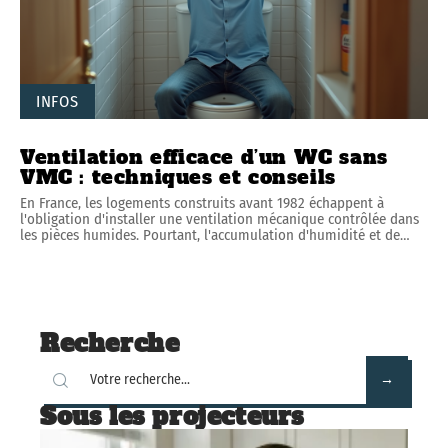
INFOS
Ventilation efficace d’un WC sans
VMC : techniques et conseils
En France, les logements construits avant 1982 échappent à
l'obligation d'installer une ventilation mécanique contrôlée dans
les pièces humides. Pourtant, l'accumulation d'humidité et de
…
Recherche
Sous les projecteurs